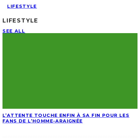
LIFESTYLE
LIFESTYLE
SEE ALL
L’ATTENTE TOUCHE ENFIN À SA FIN POUR LES
FANS DE L’HOMME-ARAIGNÉE