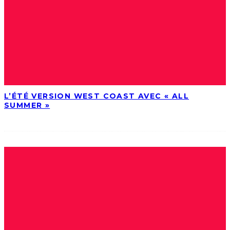
L’ÉTÉ VERSION WEST COAST AVEC « ALL
SUMMER »