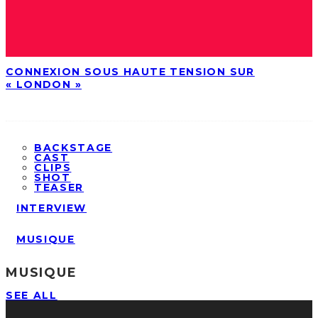
CONNEXION SOUS HAUTE TENSION SUR
« LONDON »
BACKSTAGE
CAST
CLIPS
SHOT
TEASER
INTERVIEW
MUSIQUE
MUSIQUE
SEE ALL