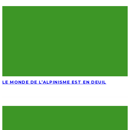
LE MONDE DE L’ALPINISME EST EN DEUIL