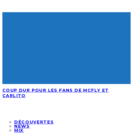
COUP DUR POUR LES FANS DE MCFLY ET
CARLITO
DÉCOUVERTES
NEWS
MIX