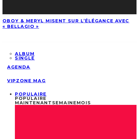
OBOY & MERYL MISENT SUR L’ÉLÉGANCE AVEC
« BELLAGIO »
ALBUM
SINGLE
AGENDA
VIPZONE MAG
POPULAIRE
POPULAIRE
MAINTENANT
SEMAINE
MOIS