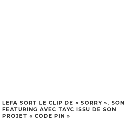
LEFA SORT LE CLIP DE « SORRY », SON
FEATURING AVEC TAYC ISSU DE SON
PROJET « CODE PIN »