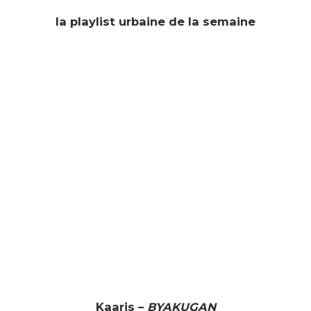
la playlist urbaine de la semaine
Kaaris –
BYAKUGAN