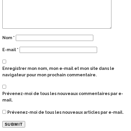
Nom
*
E-mail
*
Enregistrer mon nom, mon e-mail et mon site dans le
navigateur pour mon prochain commentaire.
Prévenez-moi de tous les nouveaux commentaires par e-
mail.
Prévenez-moi de tous les nouveaux articles par e-mail.