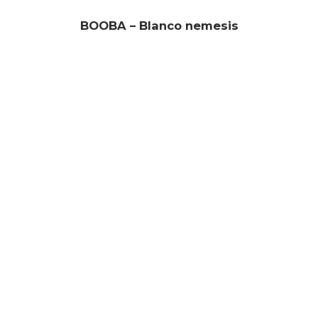
BOOBA – Blanco nemesis