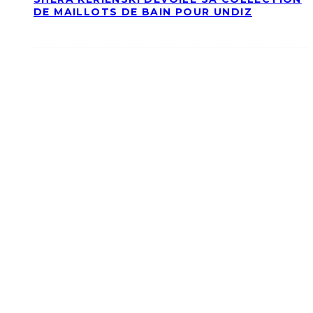
DE MAILLOTS DE BAIN POUR UNDIZ