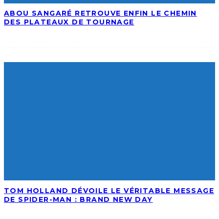
ABOU SANGARÉ RETROUVE ENFIN LE CHEMIN
DES PLATEAUX DE TOURNAGE
TOM HOLLAND DÉVOILE LE VÉRITABLE MESSAGE
DE SPIDER-MAN : BRAND NEW DAY