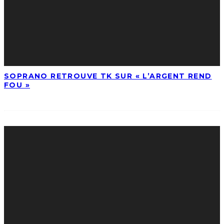
SOPRANO RETROUVE TK SUR « L’ARGENT REND
FOU »