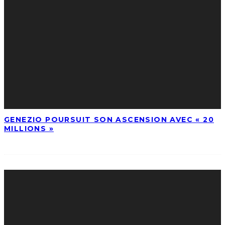
GENEZIO POURSUIT SON ASCENSION AVEC « 20
MILLIONS »