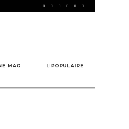
NE MAG
POPULAIRE