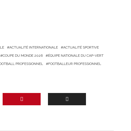
LE
ACTUALITÉ INTERNATIONALE
ACTUALITÉ SPORTIVE
COUPE DU MONDE 2026
ÉQUIPE NATIONALE DU CAP-VERT
OOTBALL PROFESSIONNEL
FOOTBALLEUR PROFESSIONNEL