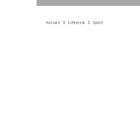
Accueil
Lifestyle
Sport