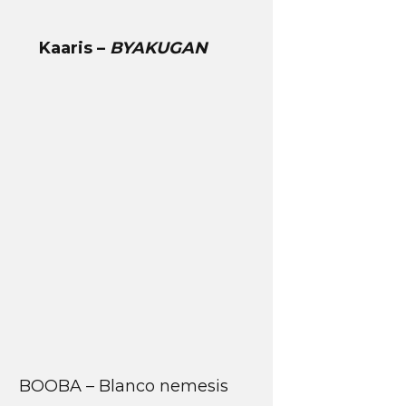
Kaaris –
BYAKUGAN
BOOBA – Blanco nemesis