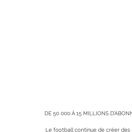
DE 50 000 À 15 MILLIONS D’ABON
Le football continue de créer des 