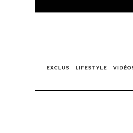
EXCLUS
LIFESTYLE
VIDÉO