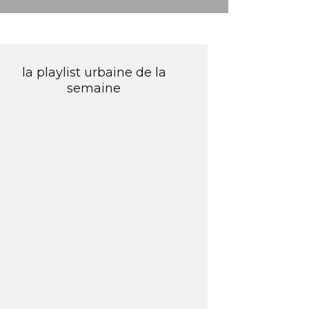
la playlist urbaine de la
semaine