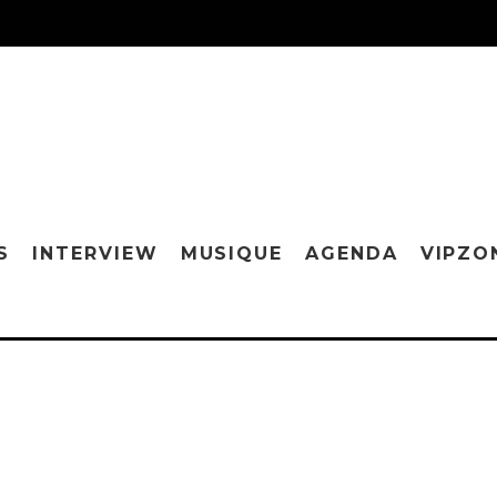
S
INTERVIEW
MUSIQUE
AGENDA
VIPZO