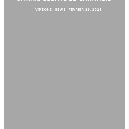
VIPZONE
·
NEWS
·
FÉVRIER 26, 2026