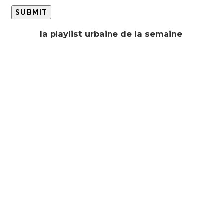
la playlist urbaine de la semaine