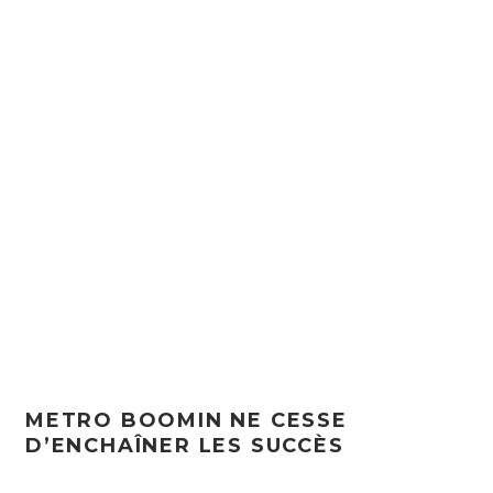
METRO BOOMIN NE CESSE
D’ENCHAÎNER LES SUCCÈS