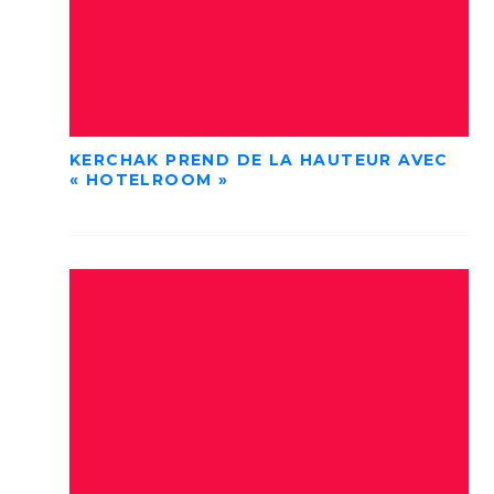
KERCHAK PREND DE LA HAUTEUR AVEC
« HOTELROOM »