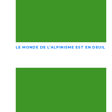
LE MONDE DE L’ALPINISME EST EN DEUIL