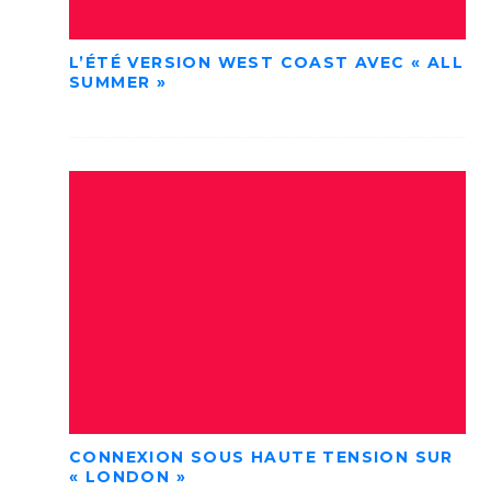
L’ÉTÉ VERSION WEST COAST AVEC « ALL
SUMMER »
CONNEXION SOUS HAUTE TENSION SUR
« LONDON »