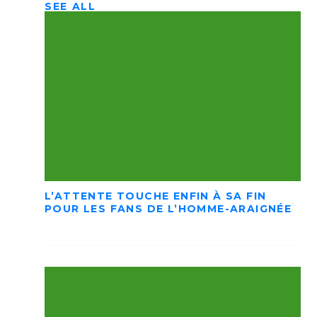
SEE ALL
L’ATTENTE TOUCHE ENFIN À SA FIN
POUR LES FANS DE L’HOMME-ARAIGNÉE