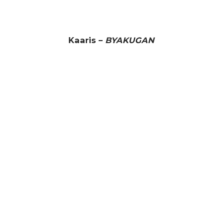
Kaaris –
BYAKUGAN