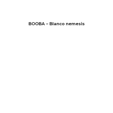
BOOBA – Blanco nemesis