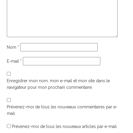
Nom
*
E-mail
*
Enregistrer mon nom, mon e-mail et mon site dans le
navigateur pour mon prochain commentaire.
Prévenez-moi de tous les nouveaux commentaires par e-
mail.
Prévenez-moi de tous les nouveaux articles par e-mail.