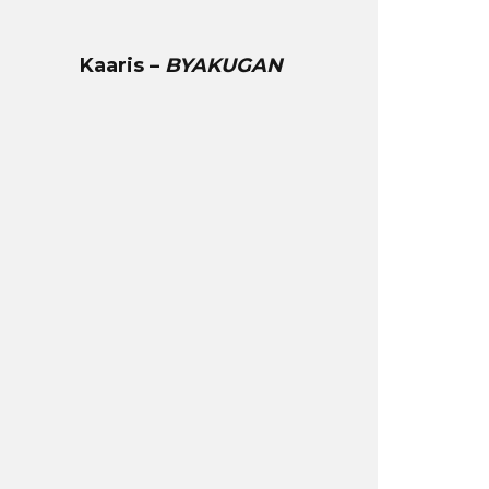
Kaaris –
BYAKUGAN