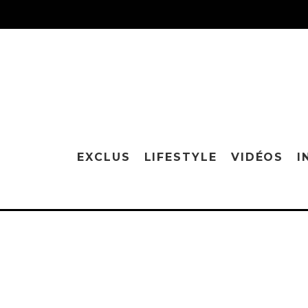
EXCLUS
LIFESTYLE
VIDÉOS
I