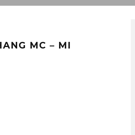
ANG MC – MI