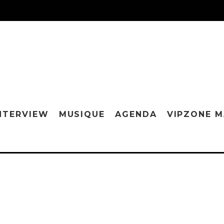
NTERVIEW
MUSIQUE
AGENDA
VIPZONE 