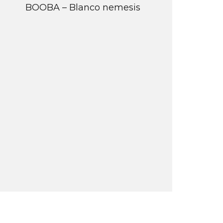
BOOBA – Blanco nemesis