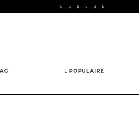
MAG
POPULAIRE