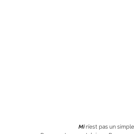
Mi
n’est pas un simple