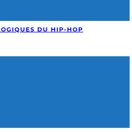
LOGIQUES DU HIP-HOP