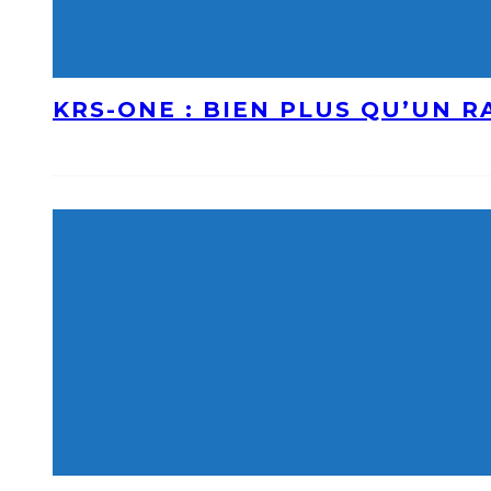
KRS-ONE : BIEN PLUS QU’UN 