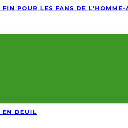
A FIN POUR LES FANS DE L’HOMME
 EN DEUIL