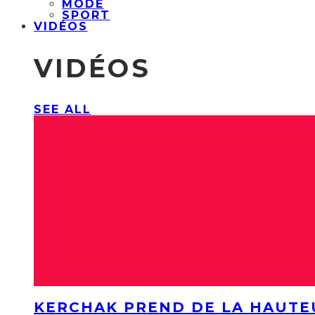
MODE
SPORT
VIDÉOS
VIDÉOS
SEE ALL
KERCHAK PREND DE LA HAUTE