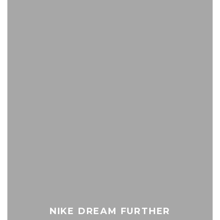
NIKE DREAM FURTHER