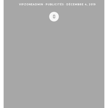
VIPZONEADMIN
·
PUBLICITÉS
·
DÉCEMBRE 4, 2019