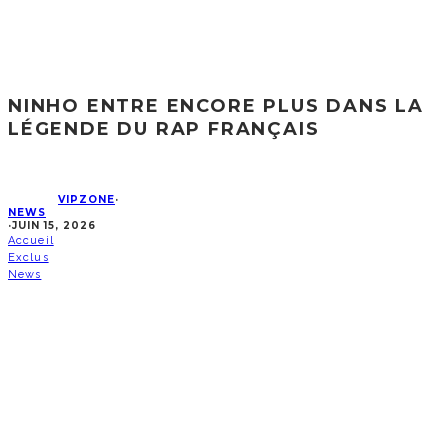
NINHO ENTRE ENCORE PLUS DANS LA
LÉGENDE DU RAP FRANÇAIS
VIPZONE
·
NEWS
·
JUIN 15, 2026
Accueil
Exclus
News