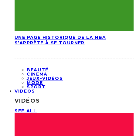
UNE PAGE HISTORIQUE DE LA NBA
S’APPRÊTE À SE TOURNER
BEAUTÉ
CINEMA
JEUX-VIDÉOS
MODE
SPORT
VIDÉOS
VIDÉOS
SEE ALL