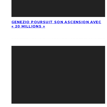
GENEZIO POURSUIT SON ASCENSION AVEC
« 20 MILLIONS »