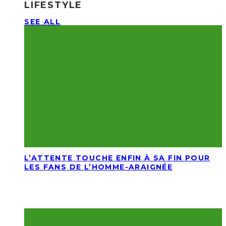
LIFESTYLE
SEE ALL
L’ATTENTE TOUCHE ENFIN À SA FIN POUR
LES FANS DE L’HOMME-ARAIGNÉE