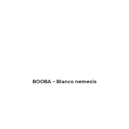
BOOBA – Blanco nemesis