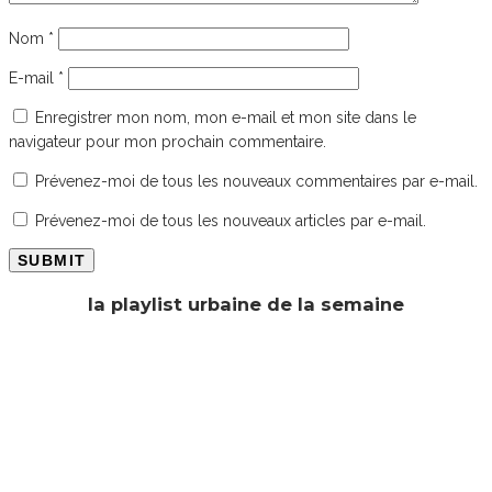
Nom
*
E-mail
*
Enregistrer mon nom, mon e-mail et mon site dans le
navigateur pour mon prochain commentaire.
Prévenez-moi de tous les nouveaux commentaires par e-mail.
Prévenez-moi de tous les nouveaux articles par e-mail.
la playlist urbaine de la semaine