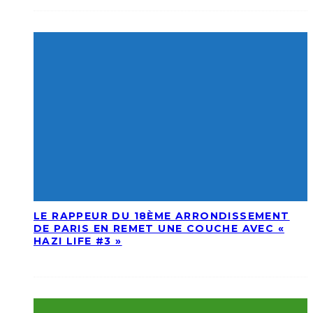
LE RAPPEUR DU 18ÈME ARRONDISSEMENT
DE PARIS EN REMET UNE COUCHE AVEC «
HAZI LIFE #3 »