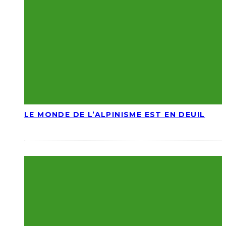
LE MONDE DE L’ALPINISME EST EN DEUIL