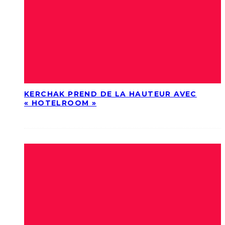
KERCHAK PREND DE LA HAUTEUR AVEC
« HOTELROOM »