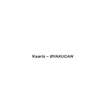
Kaaris –
BYAKUGAN