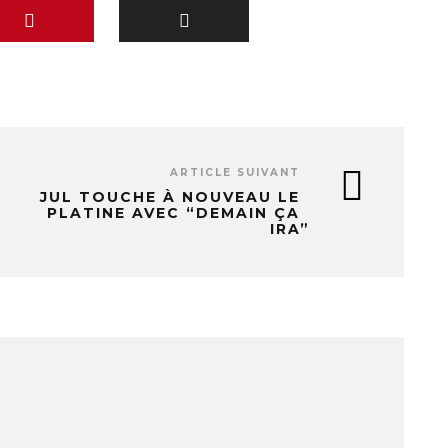
ARTICLE SUIVANT
JUL TOUCHE À NOUVEAU LE
PLATINE AVEC “DEMAIN ÇA
IRA”