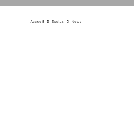
Accueil
Exclus
News