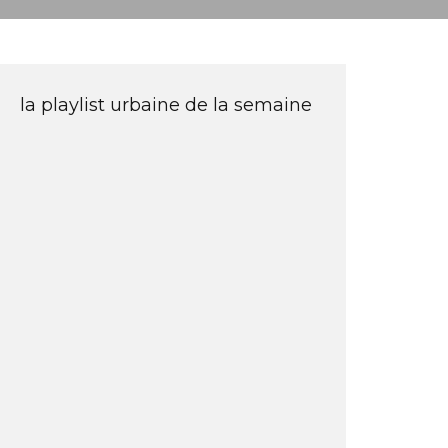
la playlist urbaine de la semaine