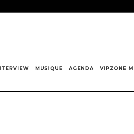
NTERVIEW
MUSIQUE
AGENDA
VIPZONE 