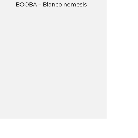
BOOBA – Blanco nemesis