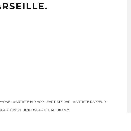
RSEILLE.
PHONE
ARTISTE HIP HOP
ARTISTE RAP
ARTISTE RAPPEUR
EAUTÉ 2021
NOUVEAUTÉ RAP
OBOY