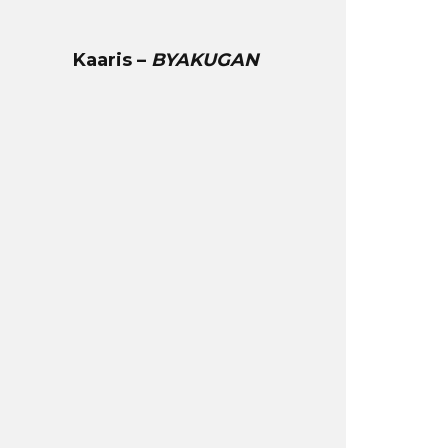
Kaaris –
BYAKUGAN