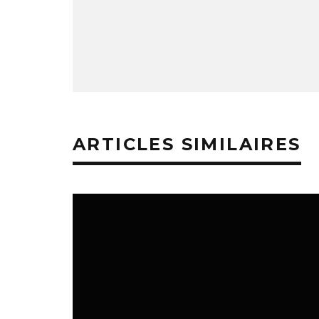
ARTICLES SIMILAIRES