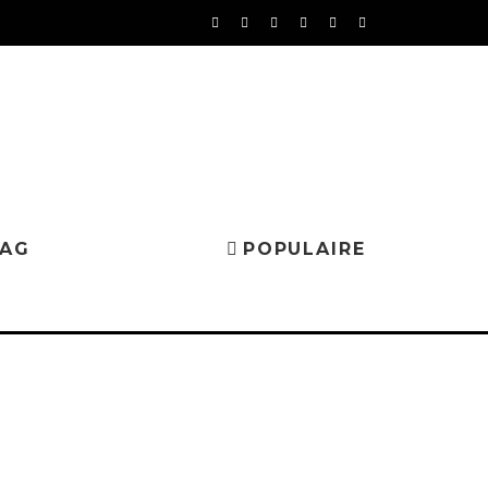
MAG
POPULAIRE