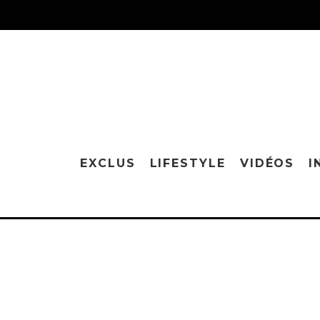
EXCLUS
LIFESTYLE
VIDÉOS
I