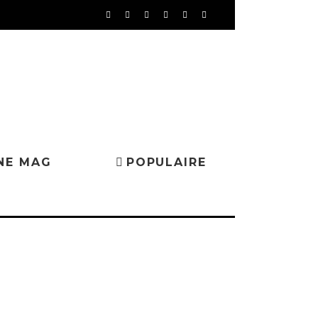
NE MAG
POPULAIRE