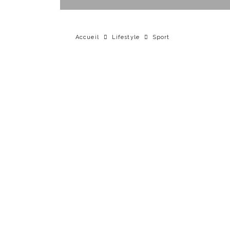
Accueil
Lifestyle
Sport