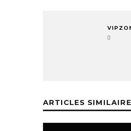
VIPZO
ARTICLES SIMILAIR