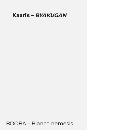
Kaaris –
BYAKUGAN
BOOBA – Blanco nemesis