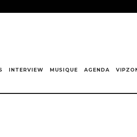
S
INTERVIEW
MUSIQUE
AGENDA
VIPZO