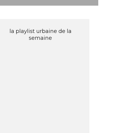
la playlist urbaine de la
semaine