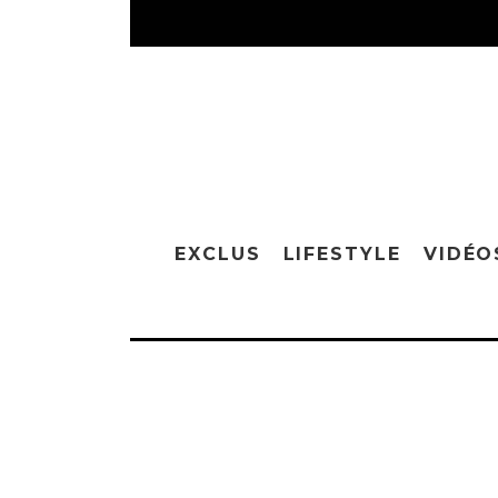
EXCLUS
LIFESTYLE
VIDÉO