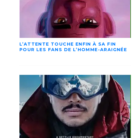
L’ATTENTE TOUCHE ENFIN À SA FIN
POUR LES FANS DE L’HOMME-ARAIGNÉE