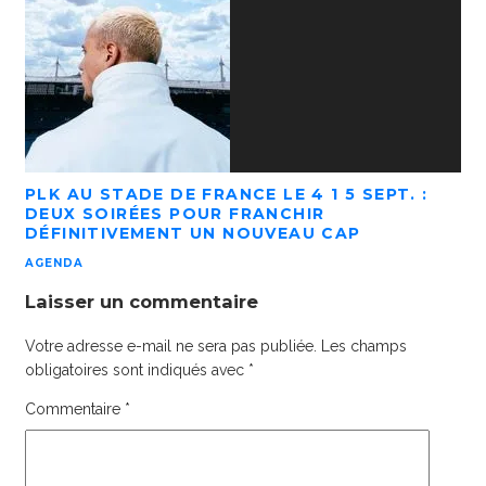
PLK AU STADE DE FRANCE LE 4 1 5 SEPT. :
DEUX SOIRÉES POUR FRANCHIR
DÉFINITIVEMENT UN NOUVEAU CAP
AGENDA
Laisser un commentaire
Votre adresse e-mail ne sera pas publiée.
Les champs
obligatoires sont indiqués avec
*
Commentaire
*