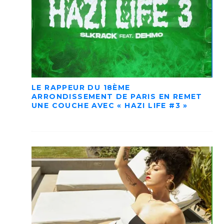
LE RAPPEUR DU 18ÈME
ARRONDISSEMENT DE PARIS EN REMET
UNE COUCHE AVEC « HAZI LIFE #3 »