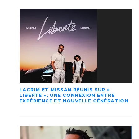
LACRIM ET MISSAN RÉUNIS SUR «
LIBERTÉ », UNE CONNEXION ENTRE
EXPÉRIENCE ET NOUVELLE GÉNÉRATION