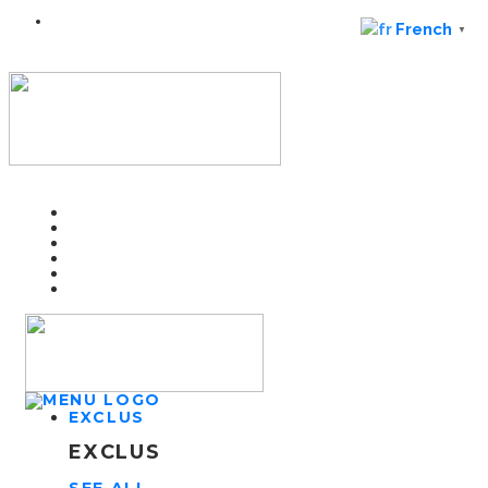
French
▼
EXCLUS
EXCLUS