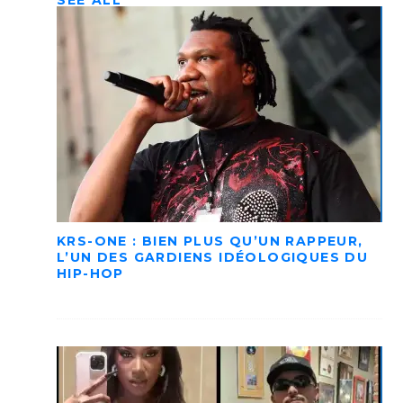
SEE ALL
KRS-ONE : BIEN PLUS QU’UN RAPPEUR,
L’UN DES GARDIENS IDÉOLOGIQUES DU
HIP-HOP