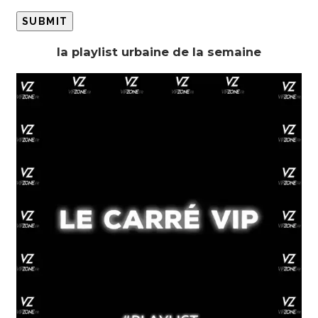
la playlist urbaine de la semaine