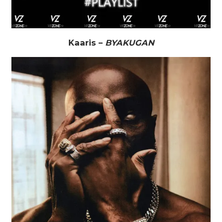
Kaaris –
BYAKUGAN