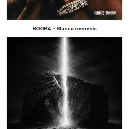
BOOBA – Blanco nemesis