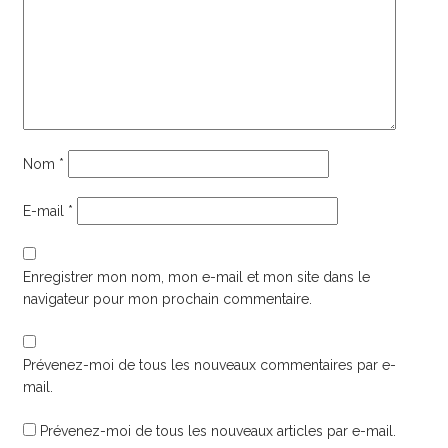
Nom
*
E-mail
*
Enregistrer mon nom, mon e-mail et mon site dans le
navigateur pour mon prochain commentaire.
Prévenez-moi de tous les nouveaux commentaires par e-
mail.
Prévenez-moi de tous les nouveaux articles par e-mail.