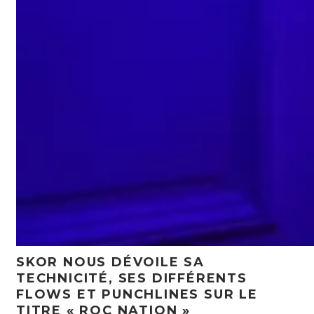
SKOR NOUS DÉVOILE SA
TECHNICITÉ, SES DIFFÉRENTS
FLOWS ET PUNCHLINES SUR LE
TITRE « ROC NATION »