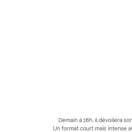
Demain à 18h, il dévoilera so
Un format court mais intense 