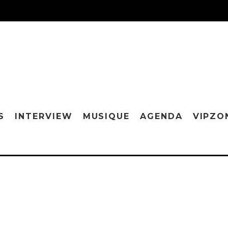
S
INTERVIEW
MUSIQUE
AGENDA
VIPZO