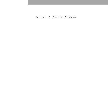
Accueil
Exclus
News