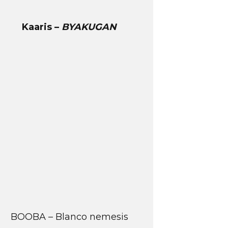
Kaaris –
BYAKUGAN
BOOBA – Blanco nemesis