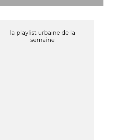
la playlist urbaine de la
semaine