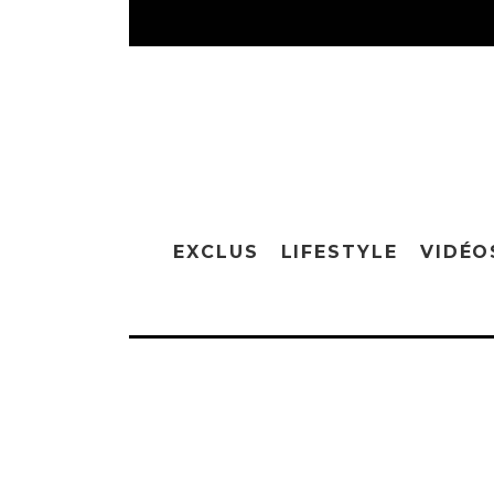
EXCLUS
LIFESTYLE
VIDÉO