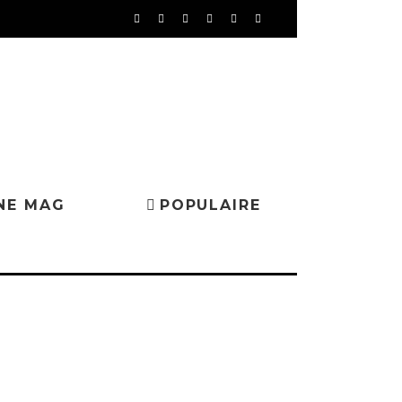
NE MAG
POPULAIRE