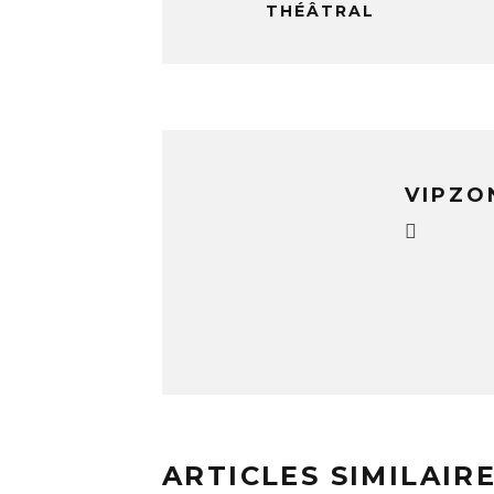
THÉÂTRAL
VIPZO
ARTICLES SIMILAIR