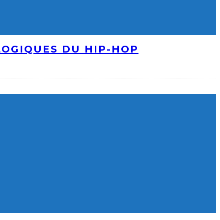
LOGIQUES DU HIP-HOP