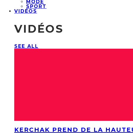
MODE
SPORT
VIDÉOS
VIDÉOS
SEE ALL
KERCHAK PREND DE LA HAUTE