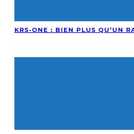
KRS-ONE : BIEN PLUS QU’UN 