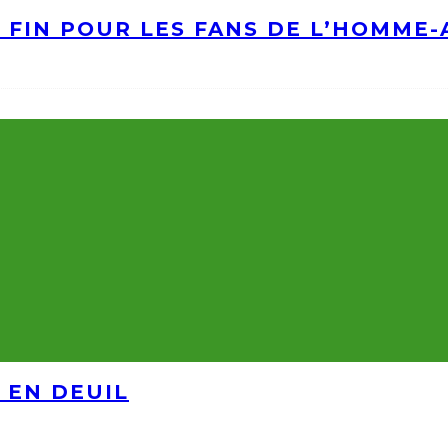
A FIN POUR LES FANS DE L’HOMME
 EN DEUIL