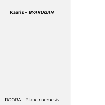
Kaaris –
BYAKUGAN
BOOBA – Blanco nemesis