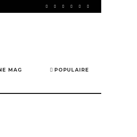
NE MAG
POPULAIRE