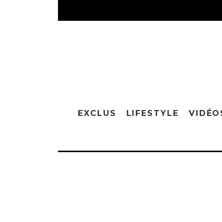
EXCLUS
LIFESTYLE
VIDÉO