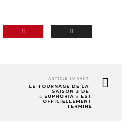
ARTICLE SUIVANT
LE TOURNAGE DE LA
SAISON 3 DE
« EUPHORIA » EST
OFFICIELLEMENT
TERMINÉ