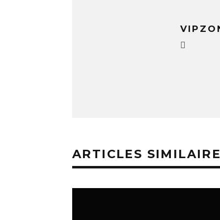
VIPZO
ARTICLES SIMILAIR