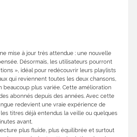
ne mise à jour très attendue : une nouvelle
pensée. Désormais, les utilisateurs pourront
ions », idéal pour redécouvrir leurs playlists
ux qui reviennent toutes les deux chansons,
on beaucoup plus variée. Cette amélioration
 des abonnés depuis des années. Avec cette
longue redevient une vraie expérience de
les titres déjà entendus la veille ou quelques
nutes avant.
ecture plus fluide, plus équilibrée et surtout