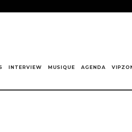
S
INTERVIEW
MUSIQUE
AGENDA
VIPZO