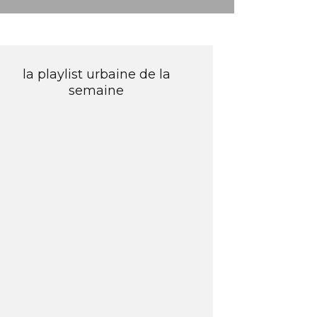
la playlist urbaine de la
semaine