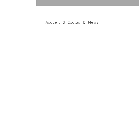
Accueil
Exclus
News