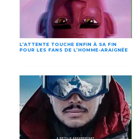
L’ATTENTE TOUCHE ENFIN À SA FIN
POUR LES FANS DE L’HOMME-ARAIGNÉE