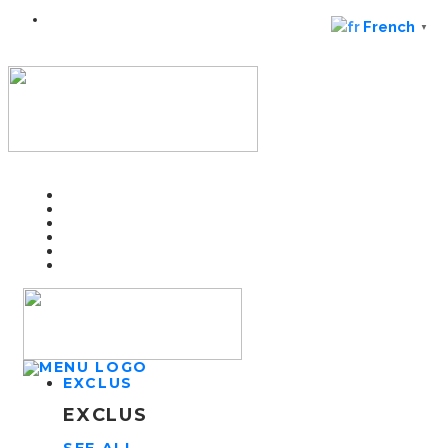
French
▼
EXCLUS
EXCLUS