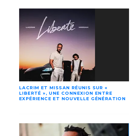
LACRIM ET MISSAN RÉUNIS SUR «
LIBERTÉ », UNE CONNEXION ENTRE
EXPÉRIENCE ET NOUVELLE GÉNÉRATION