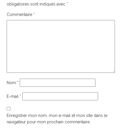
obligatoires sont indiqués avec
*
Commentaire
*
Nom
*
E-mail
*
Enregistrer mon nom, mon e-mail et mon site dans le
navigateur pour mon prochain commentaire.