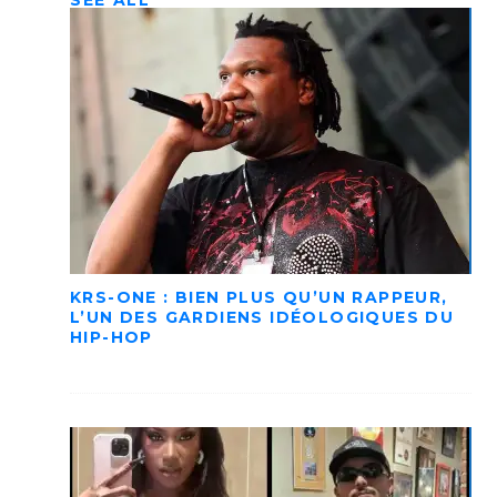
SEE ALL
KRS-ONE : BIEN PLUS QU’UN RAPPEUR,
L’UN DES GARDIENS IDÉOLOGIQUES DU
HIP-HOP