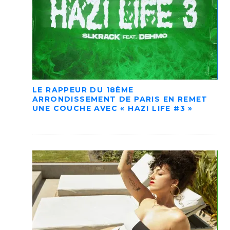
LE RAPPEUR DU 18ÈME
ARRONDISSEMENT DE PARIS EN REMET
UNE COUCHE AVEC « HAZI LIFE #3 »