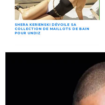
SHERA KERIENSKI DÉVOILE SA
COLLECTION DE MAILLOTS DE BAIN
POUR UNDIZ