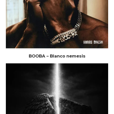
BOOBA – Blanco nemesis