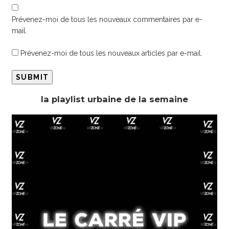
Prévenez-moi de tous les nouveaux commentaires par e-
mail.
Prévenez-moi de tous les nouveaux articles par e-mail.
la playlist urbaine de la semaine