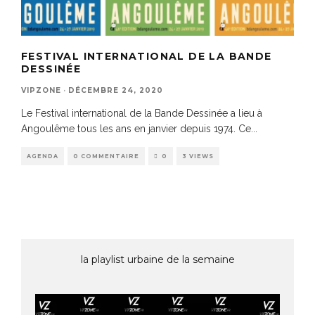
FESTIVAL INTERNATIONAL DE LA BANDE
DESSINÉE
VIPZONE
·
DÉCEMBRE 24, 2020
Le Festival international de la Bande Dessinée a lieu à
Angoulême tous les ans en janvier depuis 1974. Ce
...
AGENDA
0 COMMENTAIRE
0
3 VIEWS
la playlist urbaine de la semaine