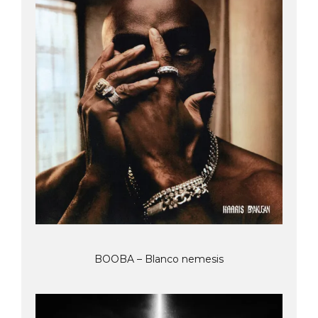
BOOBA – Blanco nemesis