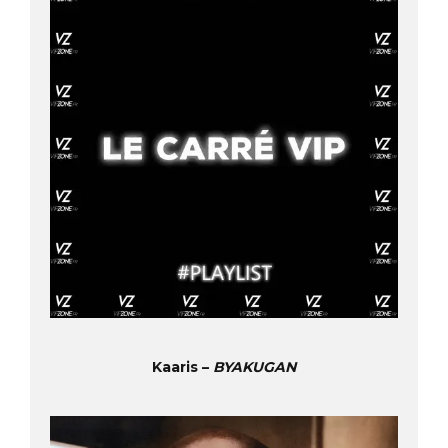
Kaaris –
BYAKUGAN