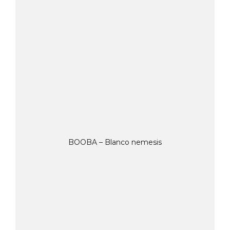
BOOBA – Blanco nemesis