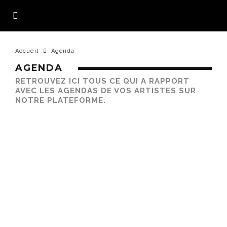
Accueil
Agenda
AGENDA
RETROUVEZ ICI TOUS CE QUI A RAPPORT
AVEC LES AGENDAS DE VOS ARTISTES SUR
NOTRE PLATEFORME.