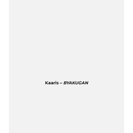
Kaaris –
BYAKUGAN