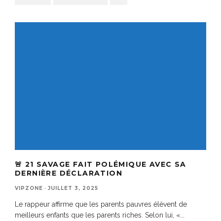
🚨 21 SAVAGE FAIT POLÉMIQUE AVEC SA
DERNIÈRE DÉCLARATION
VIPZONE
·
JUILLET 3, 2025
Le rappeur affirme que les parents pauvres élèvent de
meilleurs enfants que les parents riches. Selon lui, «
...