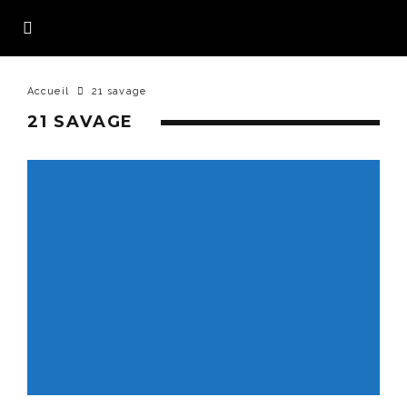
Accueil
21 savage
21 SAVAGE