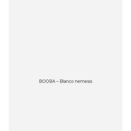
BOOBA – Blanco nemesis