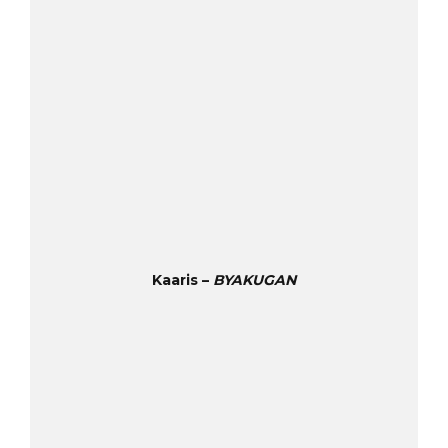
Kaaris –
BYAKUGAN