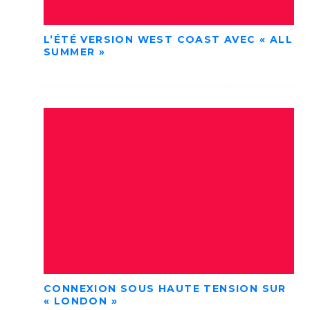
L’ÉTÉ VERSION WEST COAST AVEC « ALL
SUMMER »
CONNEXION SOUS HAUTE TENSION SUR
« LONDON »