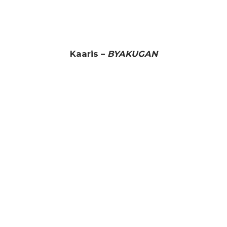
Kaaris –
BYAKUGAN