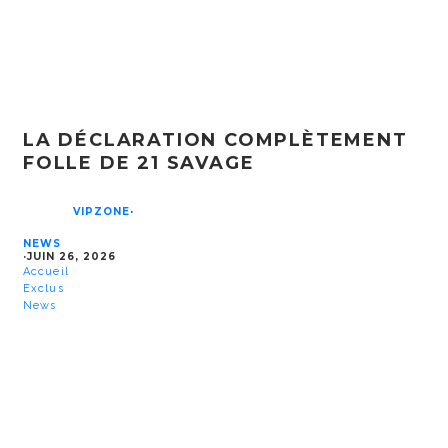
LA DÉCLARATION COMPLÈTEMENT
FOLLE DE 21 SAVAGE
VIPZONE
·
NEWS
·
JUIN 26, 2026
Accueil
Exclus
News