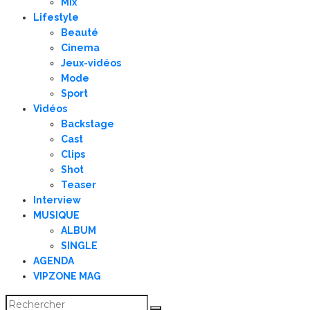
Mix
Lifestyle
Beauté
Cinema
Jeux-vidéos
Mode
Sport
Vidéos
Backstage
Cast
Clips
Shot
Teaser
Interview
MUSIQUE
ALBUM
SINGLE
AGENDA
VIPZONE MAG