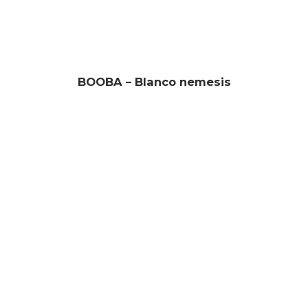
BOOBA – Blanco nemesis