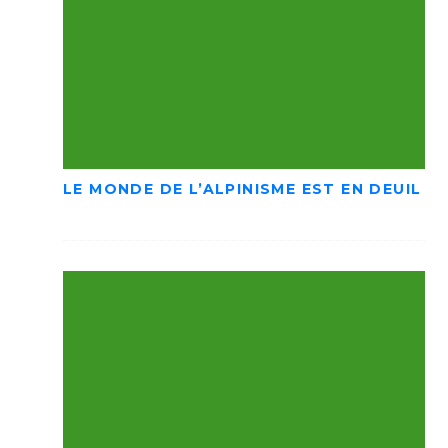
LE MONDE DE L’ALPINISME EST EN DEUIL