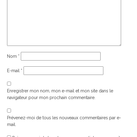
Nom
*
E-mail
*
Enregistrer mon nom, mon e-mail et mon site dans le
navigateur pour mon prochain commentaire.
Prévenez-moi de tous les nouveaux commentaires par e-
mail.