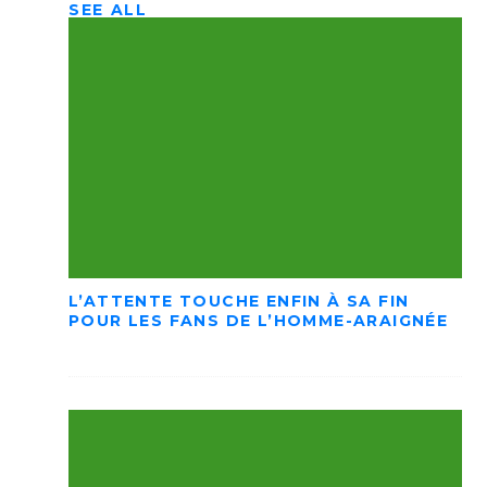
SEE ALL
L’ATTENTE TOUCHE ENFIN À SA FIN
POUR LES FANS DE L’HOMME-ARAIGNÉE