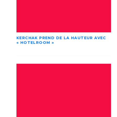
KERCHAK PREND DE LA HAUTEUR AVEC
« HOTELROOM »