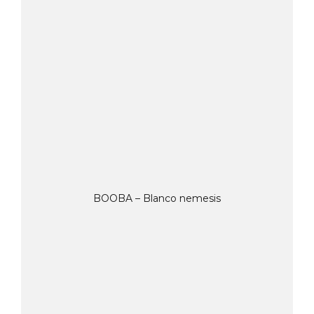
BOOBA – Blanco nemesis