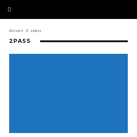
Accueil
2pass
2PASS