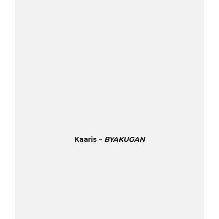
Kaaris –
BYAKUGAN