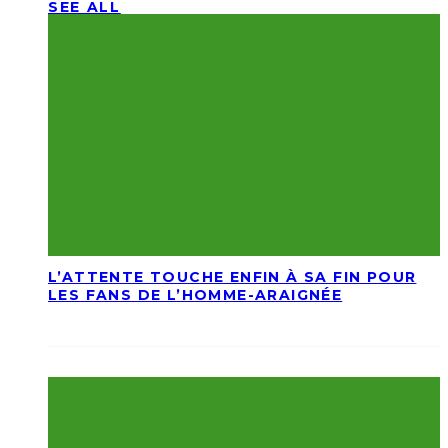
SEE ALL
L’ATTENTE TOUCHE ENFIN À SA FIN POUR
LES FANS DE L’HOMME-ARAIGNÉE