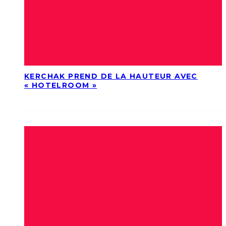
KERCHAK PREND DE LA HAUTEUR AVEC
« HOTELROOM »