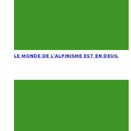
LE MONDE DE L’ALPINISME EST EN DEUIL