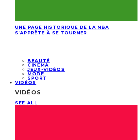
UNE PAGE HISTORIQUE DE LA NBA
S’APPRÊTE À SE TOURNER
BEAUTÉ
CINEMA
JEUX-VIDÉOS
MODE
SPORT
VIDÉOS
VIDÉOS
SEE ALL