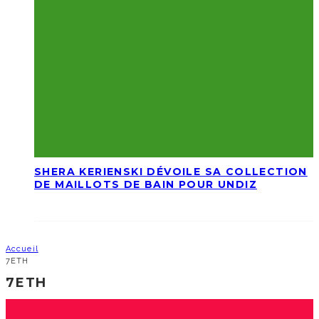
SHERA KERIENSKI DÉVOILE SA COLLECTION
DE MAILLOTS DE BAIN POUR UNDIZ
Accueil
7ETH
7ETH