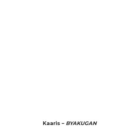
Kaaris –
BYAKUGAN