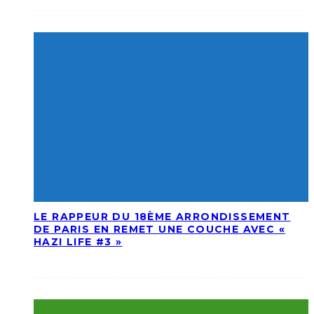
LE RAPPEUR DU 18ÈME ARRONDISSEMENT
DE PARIS EN REMET UNE COUCHE AVEC «
HAZI LIFE #3 »