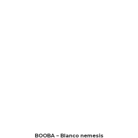
BOOBA – Blanco nemesis