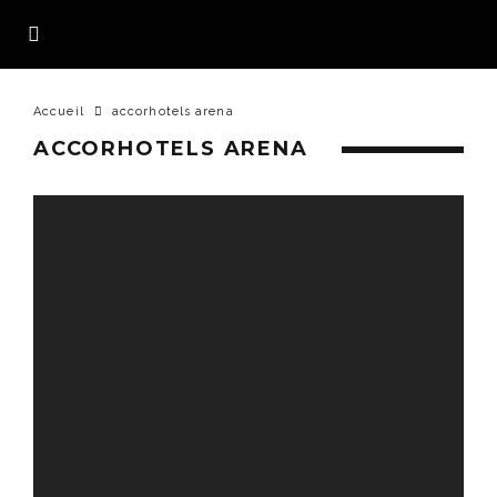
Accueil
accorhotels arena
ACCORHOTELS ARENA