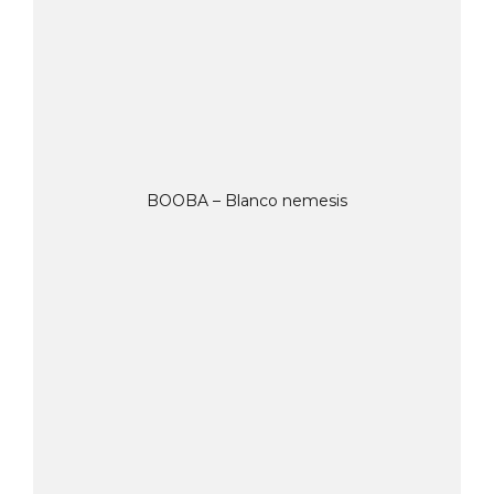
BOOBA – Blanco nemesis