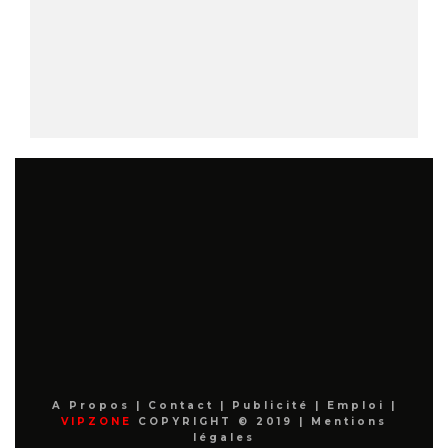
A Propos
|
Contact
|
Publicité
|
Emploi
|
VIPZONE
COPYRIGHT © 2019 |
Mentions
légales