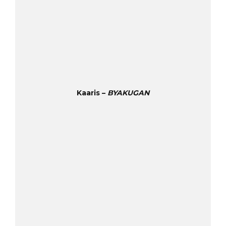
Kaaris –
BYAKUGAN