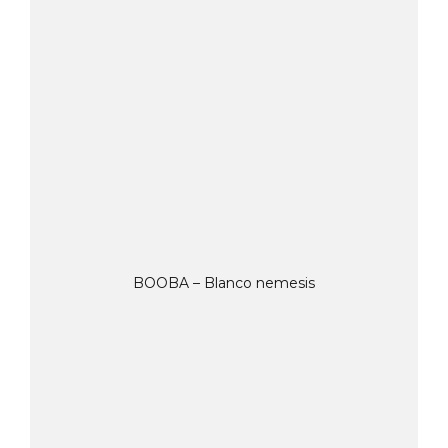
BOOBA – Blanco nemesis