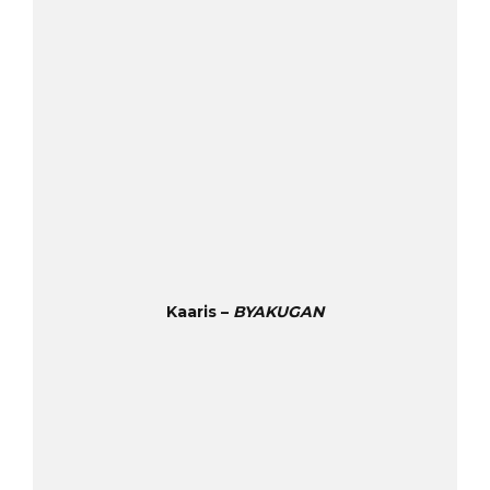
Kaaris –
BYAKUGAN