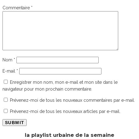
Commentaire
*
Nom
*
E-mail
*
Enregistrer mon nom, mon e-mail et mon site dans le
navigateur pour mon prochain commentaire.
Prévenez-moi de tous les nouveaux commentaires par e-mail.
Prévenez-moi de tous les nouveaux articles par e-mail.
la playlist urbaine de la semaine