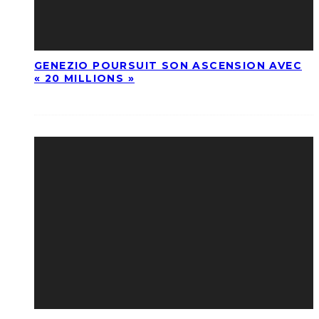
GENEZIO POURSUIT SON ASCENSION AVEC
« 20 MILLIONS »