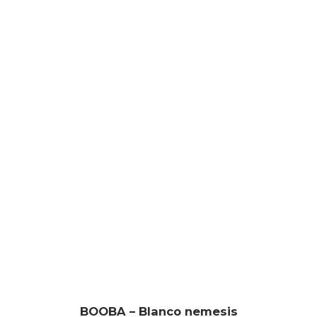
BOOBA – Blanco nemesis