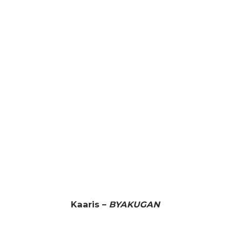
Kaaris –
BYAKUGAN