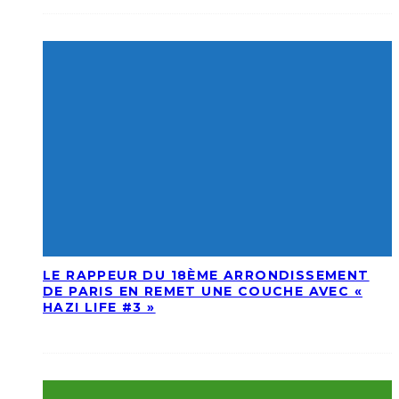
LE RAPPEUR DU 18ÈME ARRONDISSEMENT
DE PARIS EN REMET UNE COUCHE AVEC «
HAZI LIFE #3 »