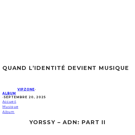
QUAND L’IDENTITÉ DEVIENT MUSIQUE
VIPZONE
·
ALBUM
·
SEPTEMBRE 20, 2025
Accueil
Musique
Album
YORSSY – ADN: PART II