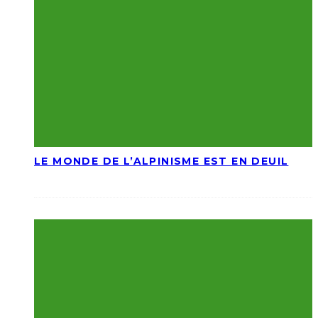
LE MONDE DE L’ALPINISME EST EN DEUIL