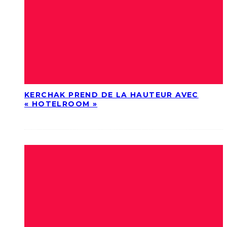
KERCHAK PREND DE LA HAUTEUR AVEC
« HOTELROOM »