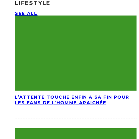
LIFESTYLE
SEE ALL
L’ATTENTE TOUCHE ENFIN À SA FIN POUR
LES FANS DE L’HOMME-ARAIGNÉE