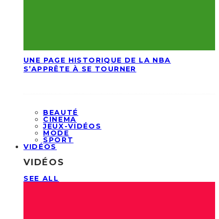
UNE PAGE HISTORIQUE DE LA NBA
S’APPRÊTE À SE TOURNER
BEAUTÉ
CINEMA
JEUX-VIDÉOS
MODE
SPORT
VIDÉOS
VIDÉOS
SEE ALL