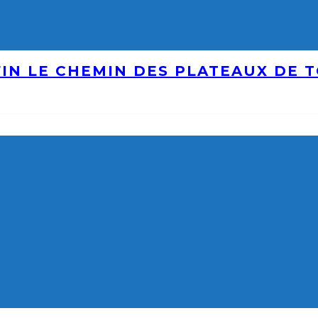
IN LE CHEMIN DES PLATEAUX DE 