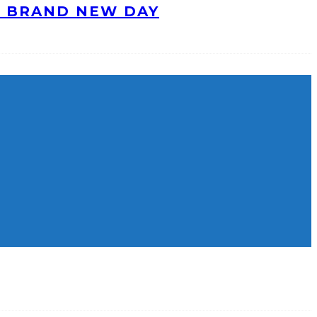
: BRAND NEW DAY