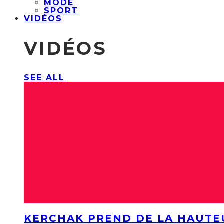
MODE
SPORT
VIDÉOS
VIDÉOS
SEE ALL
KERCHAK PREND DE LA HAUTE