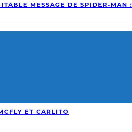
ITABLE MESSAGE DE SPIDER-MAN 
MCFLY ET CARLITO