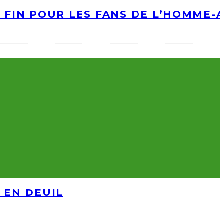
A FIN POUR LES FANS DE L’HOMME
 EN DEUIL