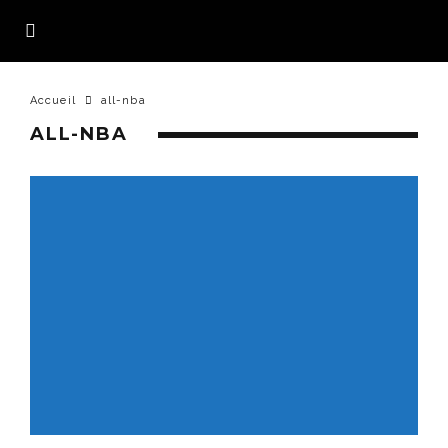
Accueil
all-nba
ALL-NBA