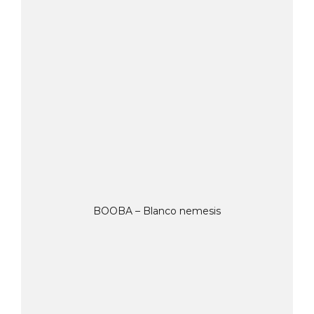
BOOBA – Blanco nemesis