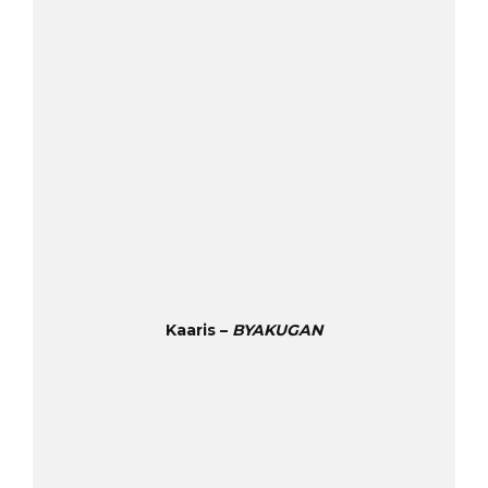
Kaaris –
BYAKUGAN