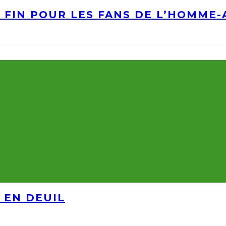
A FIN POUR LES FANS DE L’HOMME
 EN DEUIL