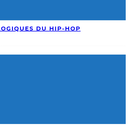
LOGIQUES DU HIP-HOP