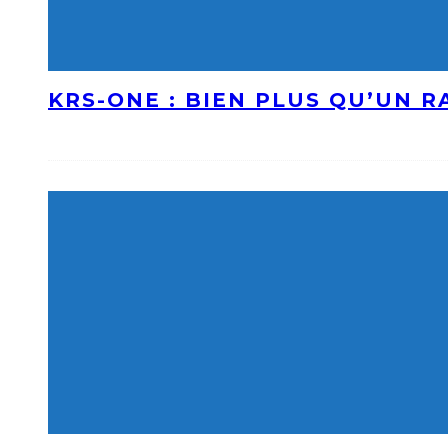
KRS-ONE : BIEN PLUS QU’UN 