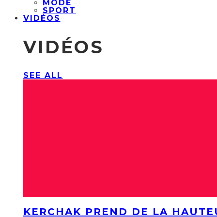
MODE
SPORT
VIDÉOS
VIDÉOS
SEE ALL
KERCHAK PREND DE LA HAUTE