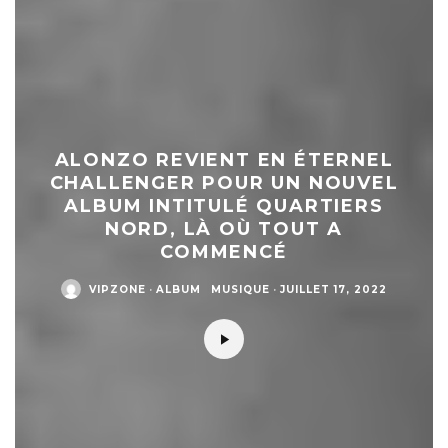
ALONZO REVIENT EN ÉTERNEL
CHALLENGER POUR UN NOUVEL
ALBUM INTITULÉ QUARTIERS
NORD, LÀ OÙ TOUT A
COMMENCÉ
VIPZONE
·
ALBUM
MUSIQUE
·
JUILLET 17, 2022