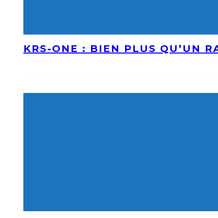
KRS-ONE : BIEN PLUS QU’UN 