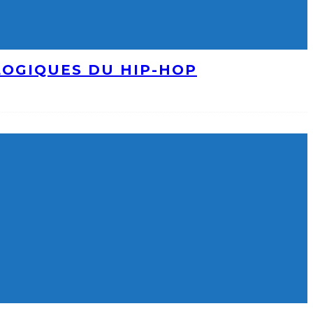
LOGIQUES DU HIP-HOP