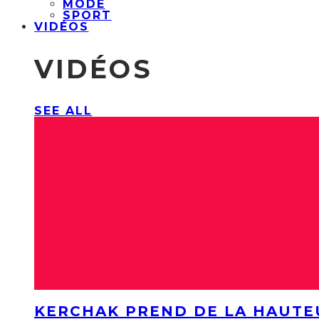
MODE
SPORT
VIDÉOS
VIDÉOS
SEE ALL
KERCHAK PREND DE LA HAUTE