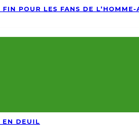
A FIN POUR LES FANS DE L’HOMME
 EN DEUIL