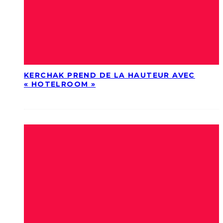
KERCHAK PREND DE LA HAUTEUR AVEC
« HOTELROOM »