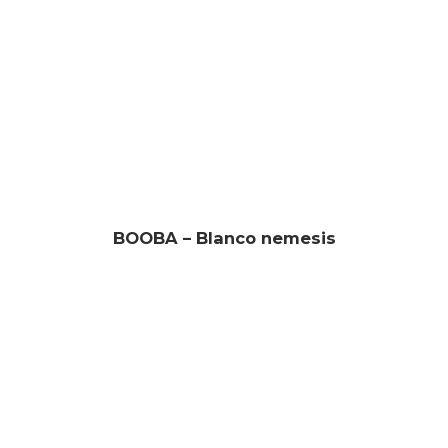
BOOBA – Blanco nemesis