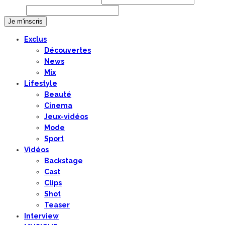
Email
Exclus
Découvertes
News
Mix
Lifestyle
Beauté
Cinema
Jeux-vidéos
Mode
Sport
Vidéos
Backstage
Cast
Clips
Shot
Teaser
Interview