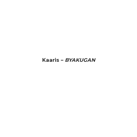
Kaaris –
BYAKUGAN