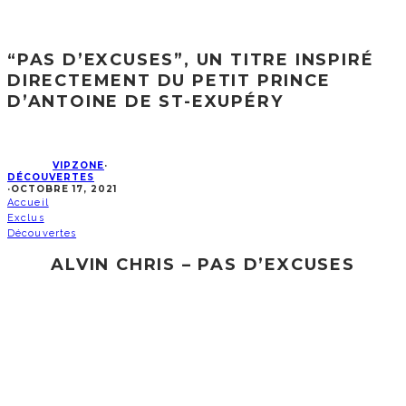
“PAS D’EXCUSES”, UN TITRE INSPIRÉ
DIRECTEMENT DU PETIT PRINCE
D’ANTOINE DE ST-EXUPÉRY
VIPZONE
·
DÉCOUVERTES
·
OCTOBRE 17, 2021
Accueil
Exclus
Découvertes
ALVIN CHRIS – PAS D’EXCUSES