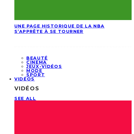
UNE PAGE HISTORIQUE DE LA NBA
S’APPRÊTE À SE TOURNER
BEAUTÉ
CINEMA
JEUX-VIDÉOS
MODE
SPORT
VIDÉOS
VIDÉOS
SEE ALL