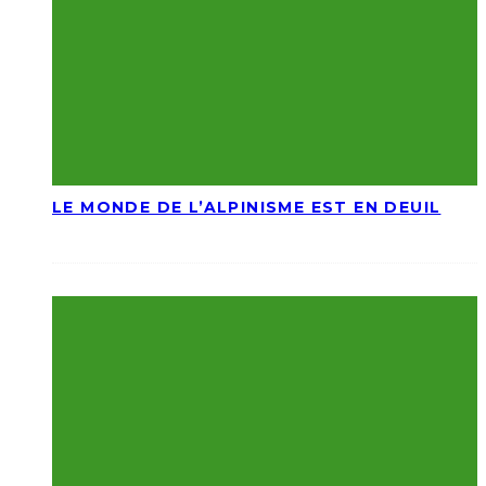
LE MONDE DE L’ALPINISME EST EN DEUIL