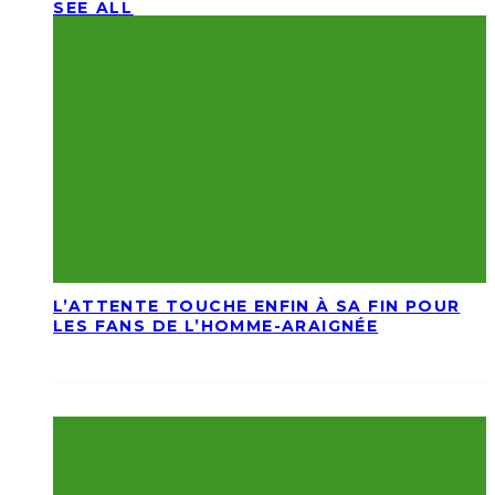
SEE ALL
L’ATTENTE TOUCHE ENFIN À SA FIN POUR
LES FANS DE L’HOMME-ARAIGNÉE