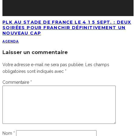
PLK AU STADE DE FRANCE LE 4 1 5 SEPT. : DEUX
SOIRÉES POUR FRANCHIR DÉFINITIVEMENT UN
NOUVEAU CAP
AGENDA
Laisser un commentaire
Votre adresse e-mail ne sera pas publiée.
Les champs
obligatoires sont indiqués avec
*
Commentaire
*
Nom
*