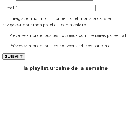
E-mail
*
Enregistrer mon nom, mon e-mail et mon site dans le
navigateur pour mon prochain commentaire.
Prévenez-moi de tous les nouveaux commentaires par e-mail.
Prévenez-moi de tous les nouveaux articles par e-mail.
la playlist urbaine de la semaine