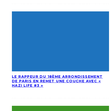
LE RAPPEUR DU 18ÈME ARRONDISSEMENT
DE PARIS EN REMET UNE COUCHE AVEC «
HAZI LIFE #3 »