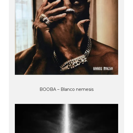
BOOBA – Blanco nemesis