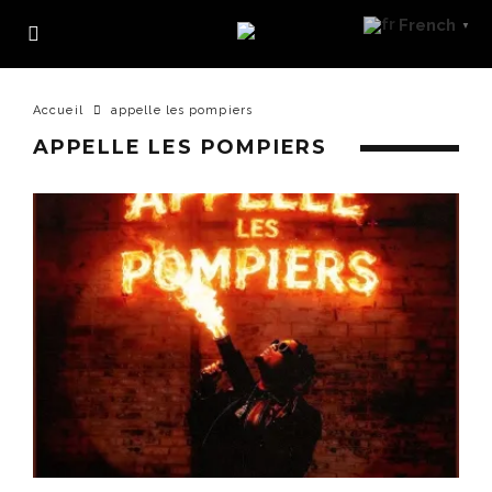
French
▼
Accueil
appelle les pompiers
APPELLE LES POMPIERS