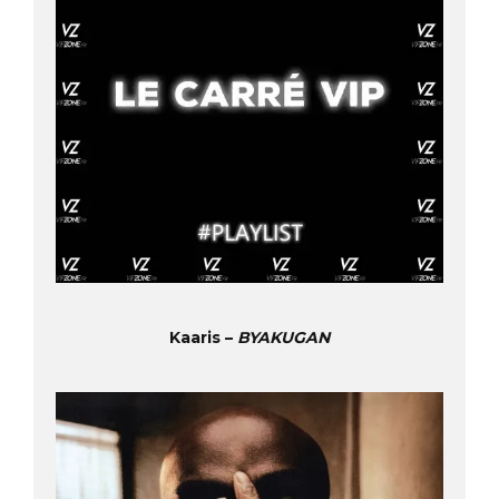
Kaaris –
BYAKUGAN