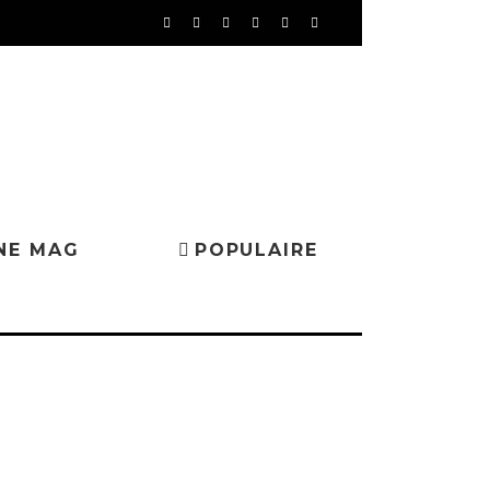
NE MAG
POPULAIRE