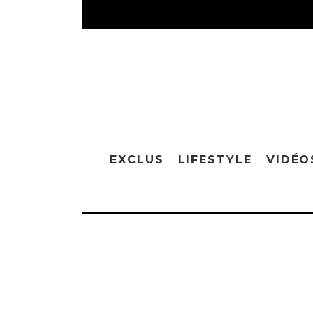
EXCLUS
LIFESTYLE
VIDÉO