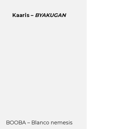
Kaaris –
BYAKUGAN
BOOBA – Blanco nemesis