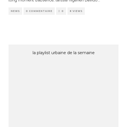
NEWS
0 COMMENTAIRE
0
8 VIEWS
la playlist urbaine de la semaine