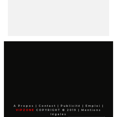
A Propos
|
Contact
|
Publicité
|
Emploi
|
VIPZONE
COPYRIGHT © 2019 |
Mentions
légales