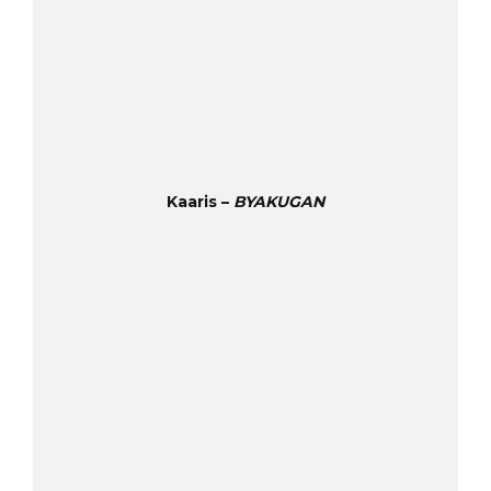
Kaaris –
BYAKUGAN