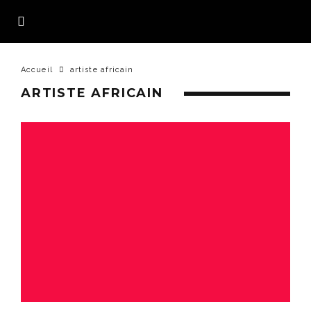
Accueil
artiste africain
ARTISTE AFRICAIN