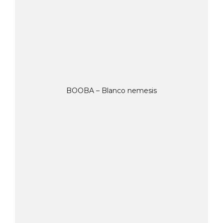
BOOBA – Blanco nemesis