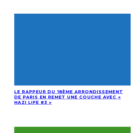
LE RAPPEUR DU 18ÈME ARRONDISSEMENT
DE PARIS EN REMET UNE COUCHE AVEC «
HAZI LIFE #3 »