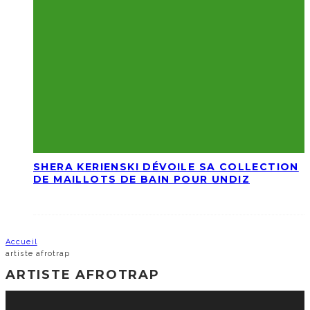
SHERA KERIENSKI DÉVOILE SA COLLECTION
DE MAILLOTS DE BAIN POUR UNDIZ
Accueil
artiste afrotrap
ARTISTE AFROTRAP