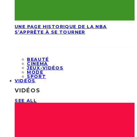
UNE PAGE HISTORIQUE DE LA NBA
S’APPRÊTE À SE TOURNER
BEAUTÉ
CINEMA
JEUX-VIDÉOS
MODE
SPORT
VIDÉOS
VIDÉOS
SEE ALL