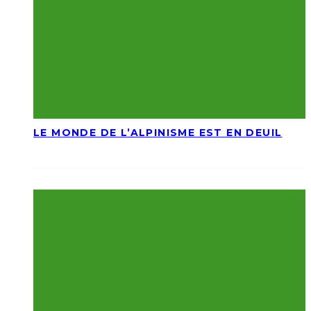
LE MONDE DE L’ALPINISME EST EN DEUIL