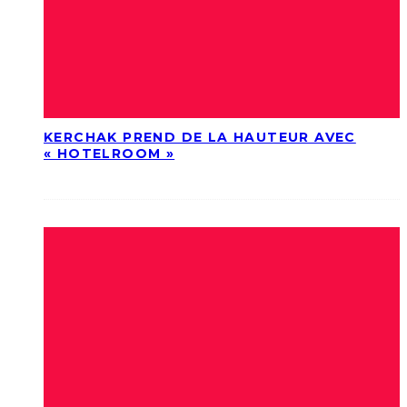
KERCHAK PREND DE LA HAUTEUR AVEC
« HOTELROOM »