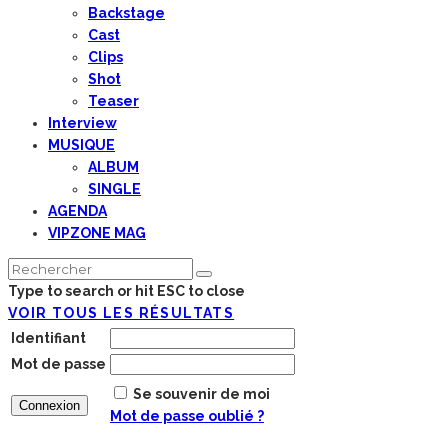
Backstage
Cast
Clips
Shot
Teaser
Interview
MUSIQUE
ALBUM
SINGLE
AGENDA
VIPZONE MAG
Type to search or hit ESC to close
VOIR TOUS LES RÉSULTATS
Identifiant
Mot de passe
Se souvenir de moi
Mot de passe oublié ?