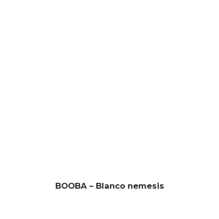
BOOBA – Blanco nemesis