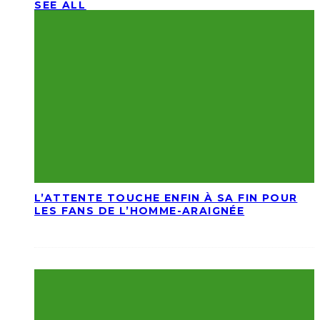
SEE ALL
L’ATTENTE TOUCHE ENFIN À SA FIN POUR
LES FANS DE L’HOMME-ARAIGNÉE