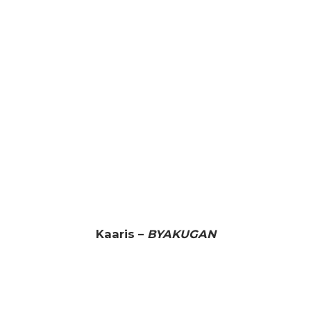
Kaaris –
BYAKUGAN