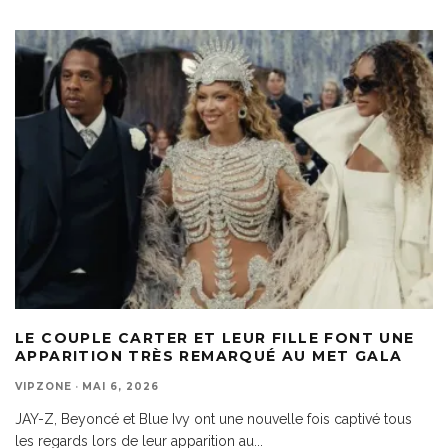
LE COUPLE CARTER ET LEUR FILLE FONT UNE
APPARITION TRÈS REMARQUÉ AU MET GALA
VIPZONE
·
MAI 6, 2026
JAY-Z, Beyoncé et Blue Ivy ont une nouvelle fois captivé tous
les regards lors de leur apparition au
...