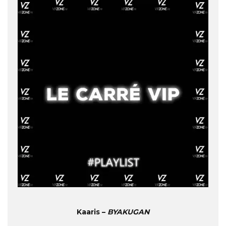
Kaaris –
BYAKUGAN