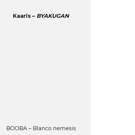
Kaaris –
BYAKUGAN
BOOBA – Blanco nemesis