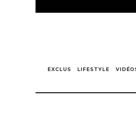
EXCLUS
LIFESTYLE
VIDÉO