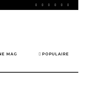
NE MAG
POPULAIRE