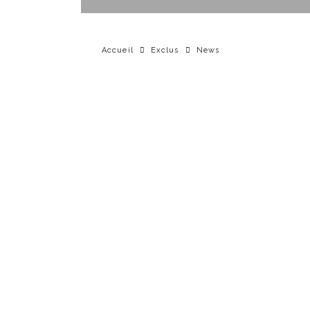
Accueil
Exclus
News