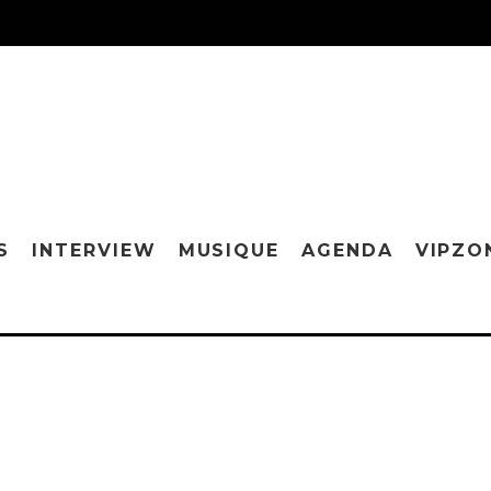
S
INTERVIEW
MUSIQUE
AGENDA
VIPZO