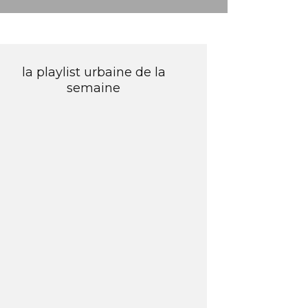
la playlist urbaine de la
semaine