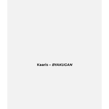
Kaaris –
BYAKUGAN