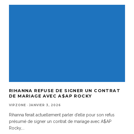
RIHANNA REFUSE DE SIGNER UN CONTRAT
DE MARIAGE AVEC A$AP ROCKY
VIPZONE
·
JANVIER 3, 2026
Rihanna ferait actuellement parler d’elle pour son refus
présumé de signer un contrat de mariage avec A$AP
Rocky,
...