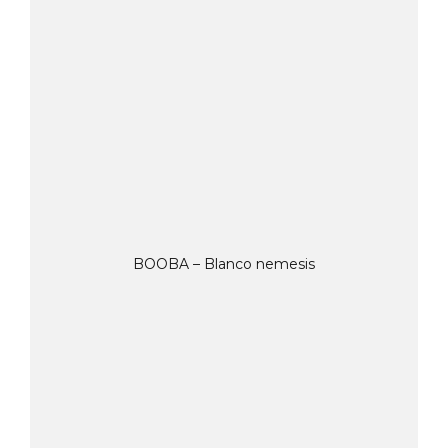
BOOBA – Blanco nemesis