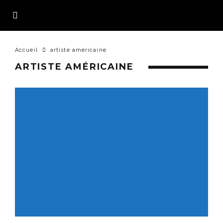
Accueil
artiste américaine
ARTISTE AMÉRICAINE