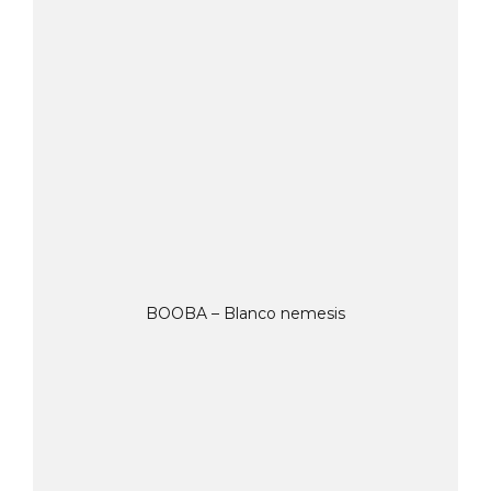
BOOBA – Blanco nemesis