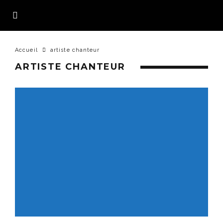
Accueil
artiste chanteur
ARTISTE CHANTEUR