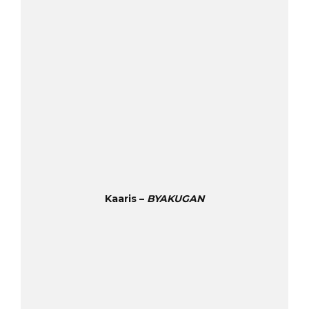
Kaaris –
BYAKUGAN