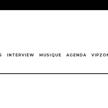
S
INTERVIEW
MUSIQUE
AGENDA
VIPZO