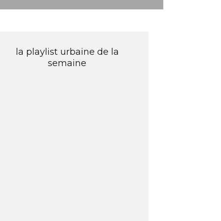
la playlist urbaine de la
semaine