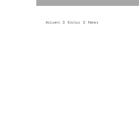
Accueil
Exclus
News