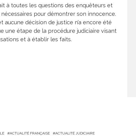
ait à toutes les questions des enquêteurs et
ime nécessaires pour démontrer son innocence.
et aucune décision de justice n’a encore été
e une étape de la procédure judiciaire visant
sations et à établir les faits.
LE
ACTUALITÉ FRANÇAISE
ACTUALITÉ JUDICIAIRE