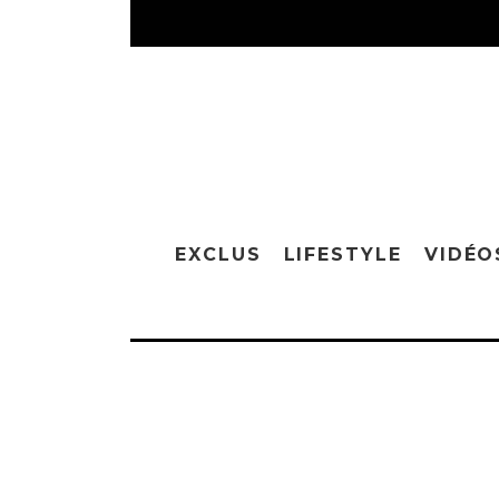
EXCLUS
LIFESTYLE
VIDÉO