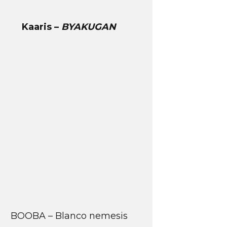
Kaaris –
BYAKUGAN
BOOBA – Blanco nemesis