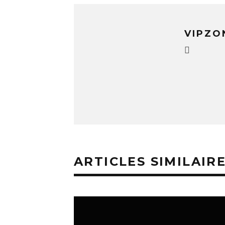
VIPZO
ARTICLES SIMILAIR