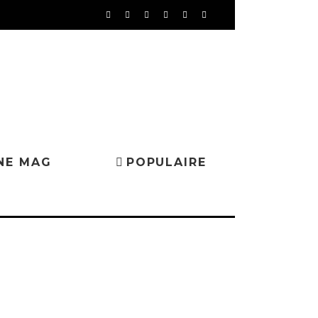
NE MAG
POPULAIRE