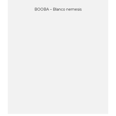
BOOBA – Blanco nemesis