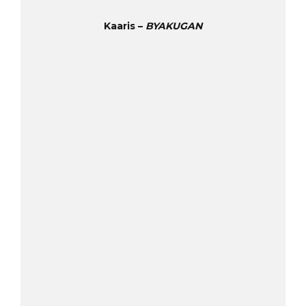
Kaaris –
BYAKUGAN