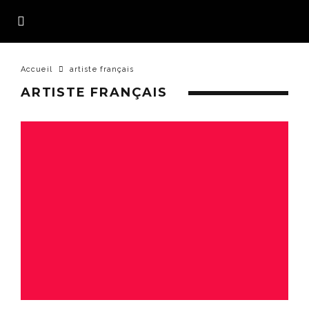
Accueil
artiste français
ARTISTE FRANÇAIS