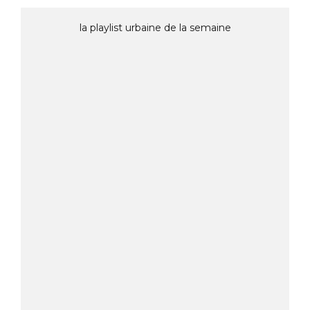
la playlist urbaine de la semaine