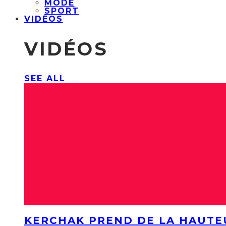
MODE
SPORT
VIDÉOS
VIDÉOS
SEE ALL
KERCHAK PREND DE LA HAUTE