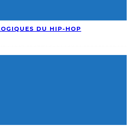
LOGIQUES DU HIP-HOP