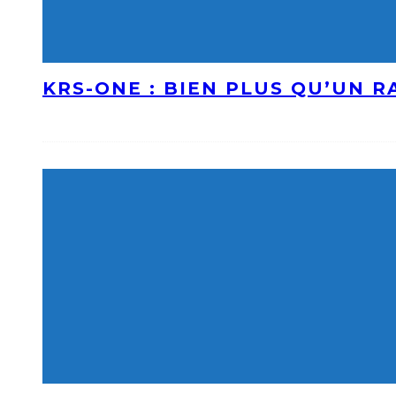
KRS-ONE : BIEN PLUS QU’UN 