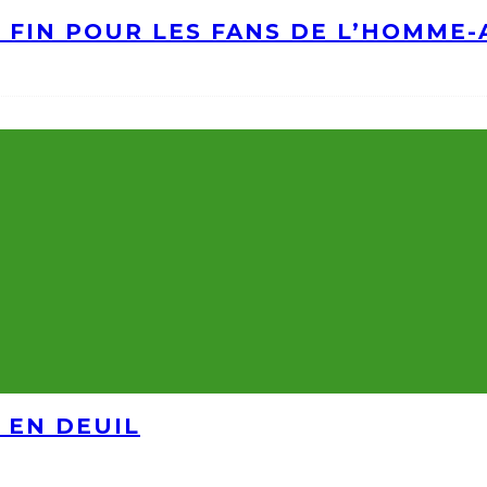
A FIN POUR LES FANS DE L’HOMME
 EN DEUIL