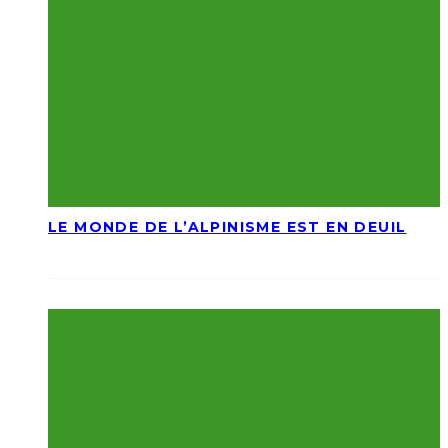
LE MONDE DE L’ALPINISME EST EN DEUIL