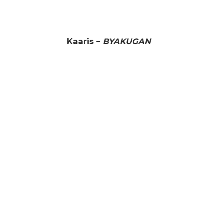
Kaaris –
BYAKUGAN