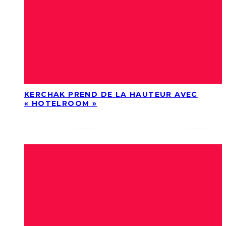
KERCHAK PREND DE LA HAUTEUR AVEC
« HOTELROOM »