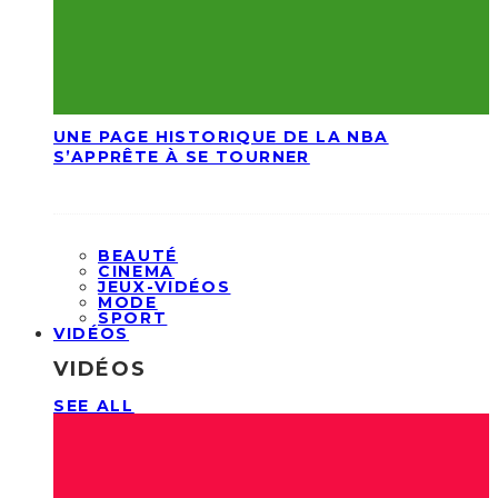
UNE PAGE HISTORIQUE DE LA NBA
S’APPRÊTE À SE TOURNER
BEAUTÉ
CINEMA
JEUX-VIDÉOS
MODE
SPORT
VIDÉOS
VIDÉOS
SEE ALL