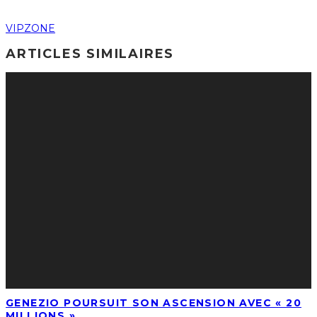
VIPZONE
ARTICLES SIMILAIRES
GENEZIO POURSUIT SON ASCENSION AVEC « 20
MILLIONS »