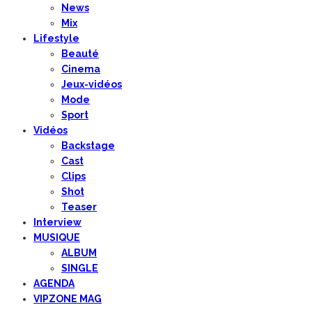
News
Mix
Lifestyle
Beauté
Cinema
Jeux-vidéos
Mode
Sport
Vidéos
Backstage
Cast
Clips
Shot
Teaser
Interview
MUSIQUE
ALBUM
SINGLE
AGENDA
VIPZONE MAG