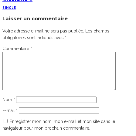
SINGLE
Laisser un commentaire
Votre adresse e-mail ne sera pas publiée.
Les champs
obligatoires sont indiqués avec
*
Commentaire
*
Nom
*
E-mail
*
Enregistrer mon nom, mon e-mail et mon site dans le
navigateur pour mon prochain commentaire.