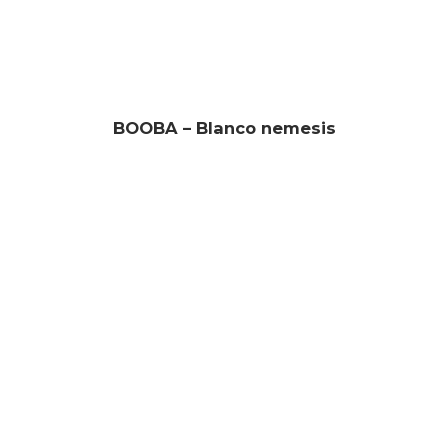
BOOBA – Blanco nemesis