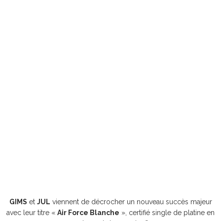
GIMS
et
JUL
viennent de décrocher un nouveau succès majeur
avec leur titre «
Air Force Blanche
», certifié single de platine en