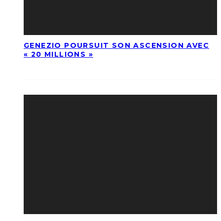
GENEZIO POURSUIT SON ASCENSION AVEC
« 20 MILLIONS »