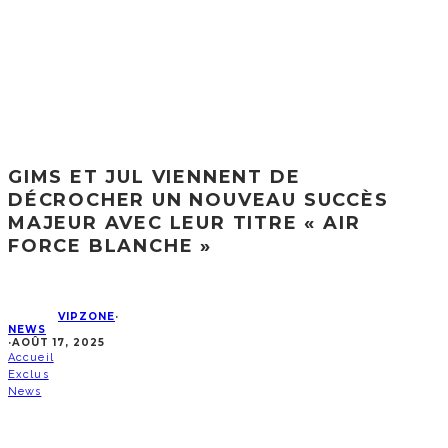
GIMS ET JUL VIENNENT DE
DÉCROCHER UN NOUVEAU SUCCÈS
MAJEUR AVEC LEUR TITRE « AIR
FORCE BLANCHE »
VIPZONE
·
NEWS
·
AOÛT 17, 2025
Accueil
Exclus
News