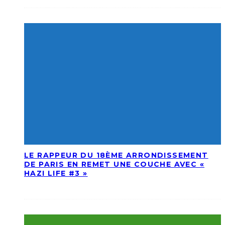
LE RAPPEUR DU 18ÈME ARRONDISSEMENT
DE PARIS EN REMET UNE COUCHE AVEC «
HAZI LIFE #3 »