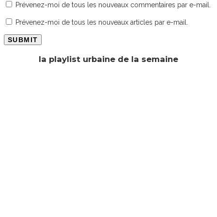
Prévenez-moi de tous les nouveaux commentaires par e-mail.
Prévenez-moi de tous les nouveaux articles par e-mail.
la playlist urbaine de la semaine