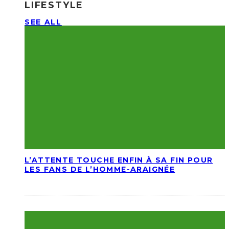
LIFESTYLE
SEE ALL
L’ATTENTE TOUCHE ENFIN À SA FIN POUR
LES FANS DE L’HOMME-ARAIGNÉE