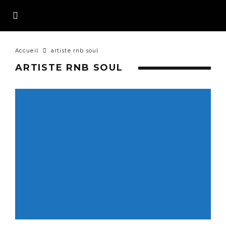
Accueil
artiste rnb soul
ARTISTE RNB SOUL