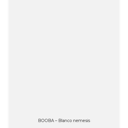
BOOBA – Blanco nemesis