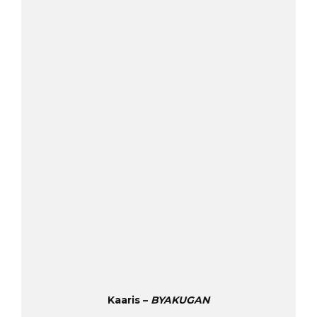
Kaaris –
BYAKUGAN