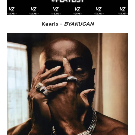
Kaaris –
BYAKUGAN