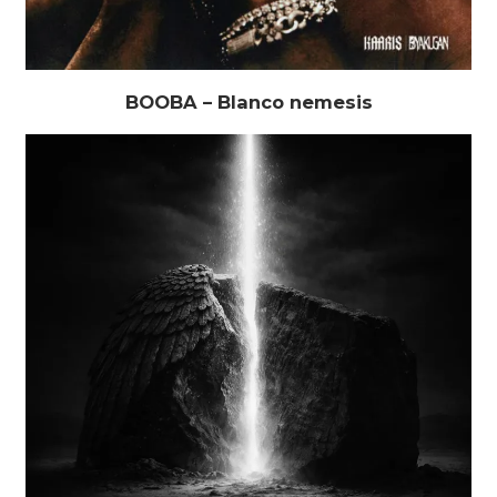
BOOBA – Blanco nemesis