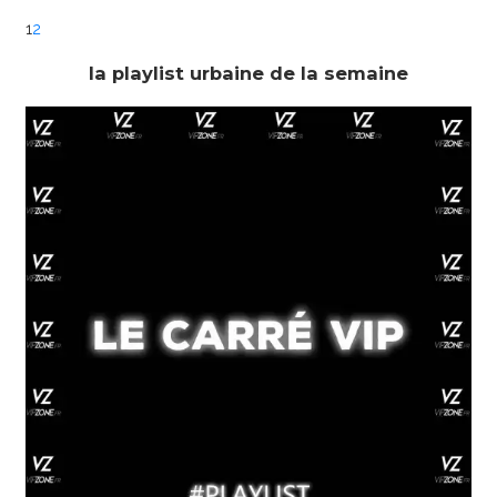
1
2
la playlist urbaine de la semaine