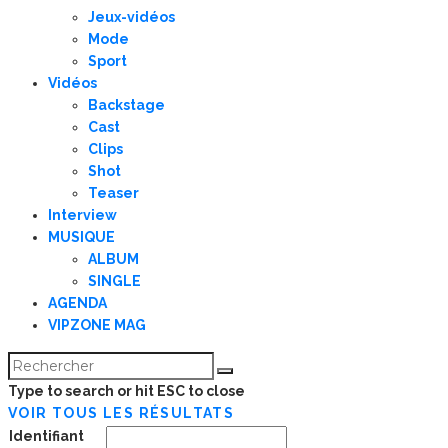
Jeux-vidéos
Mode
Sport
Vidéos
Backstage
Cast
Clips
Shot
Teaser
Interview
MUSIQUE
ALBUM
SINGLE
AGENDA
VIPZONE MAG
Type to search or hit ESC to close
VOIR TOUS LES RÉSULTATS
Identifiant