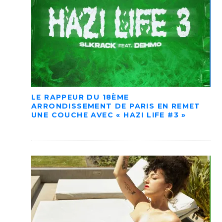
LE RAPPEUR DU 18ÈME
ARRONDISSEMENT DE PARIS EN REMET
UNE COUCHE AVEC « HAZI LIFE #3 »