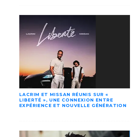
LACRIM ET MISSAN RÉUNIS SUR «
LIBERTÉ », UNE CONNEXION ENTRE
EXPÉRIENCE ET NOUVELLE GÉNÉRATION