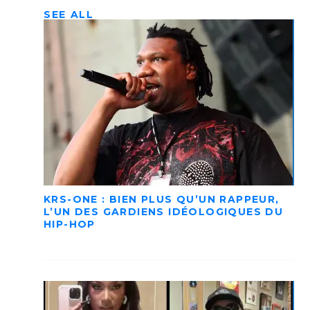
SEE ALL
KRS-ONE : BIEN PLUS QU’UN RAPPEUR,
L’UN DES GARDIENS IDÉOLOGIQUES DU
HIP-HOP