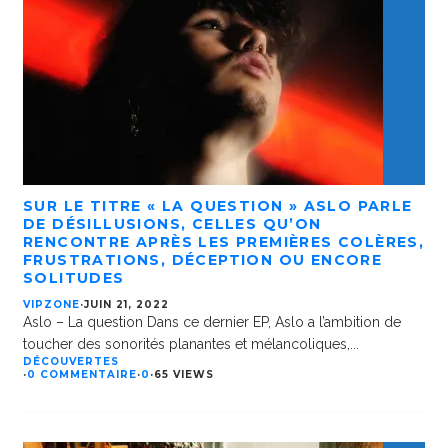
SUR LE TITRE « LA QUESTION » ASLO PARLE
DE DÉSILLUSIONS, CELLES QU’ON
RENCONTRE APRÈS LES PREMIÈRES COLÈRES,
FRUSTRATIONS, DÉCEPTION OU ENCORE
SOLITUDES
VIPZONE
·
JUIN 21, 2022
Aslo – La question Dans ce dernier EP, Aslo a l’ambition de
toucher des sonorités planantes et mélancoliques,
...
DÉCOUVERTES
·
0 COMMENTAIRE
·
0
·
65 VIEWS