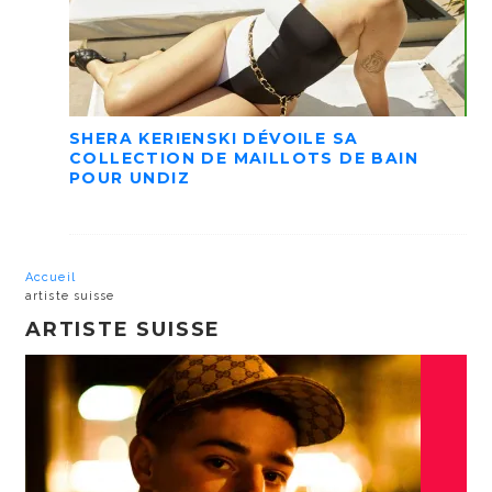
SHERA KERIENSKI DÉVOILE SA
COLLECTION DE MAILLOTS DE BAIN
POUR UNDIZ
Accueil
artiste suisse
ARTISTE SUISSE