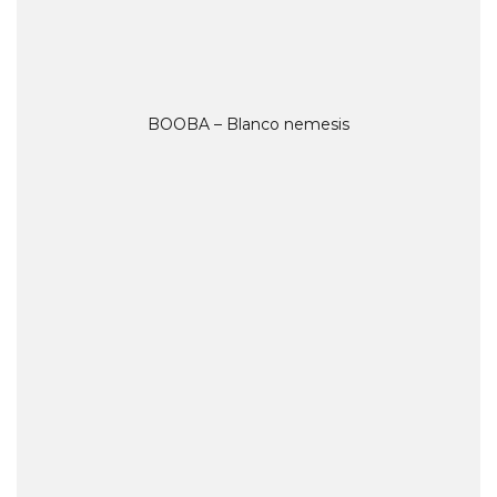
BOOBA – Blanco nemesis