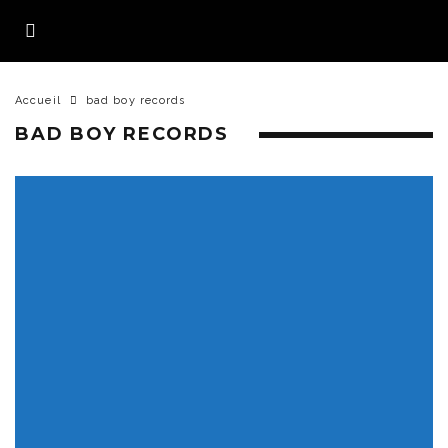
Accueil
bad boy records
BAD BOY RECORDS