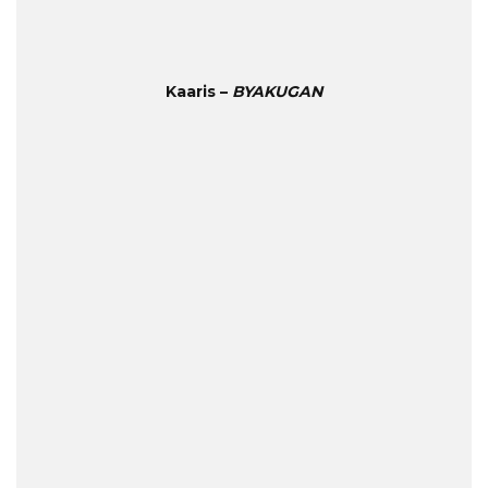
Kaaris –
BYAKUGAN