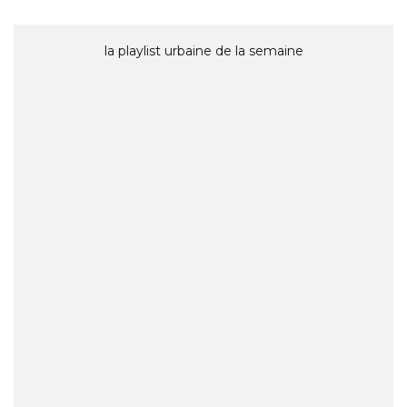
la playlist urbaine de la semaine