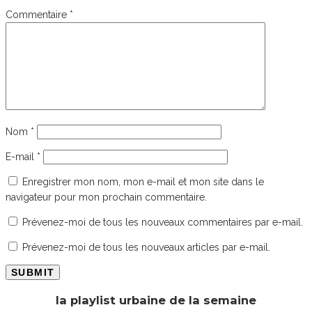
Commentaire
*
Nom
*
E-mail
*
Enregistrer mon nom, mon e-mail et mon site dans le
navigateur pour mon prochain commentaire.
Prévenez-moi de tous les nouveaux commentaires par e-mail.
Prévenez-moi de tous les nouveaux articles par e-mail.
la playlist urbaine de la semaine