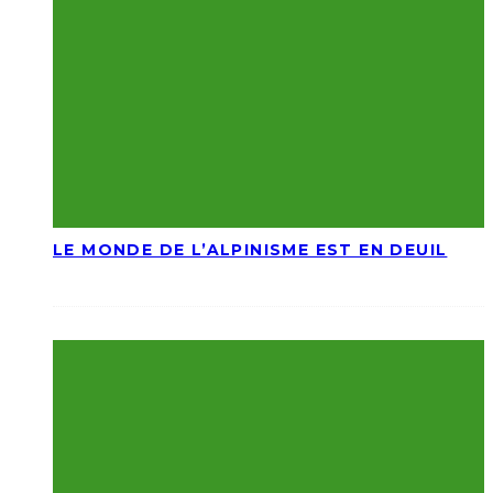
LE MONDE DE L’ALPINISME EST EN DEUIL