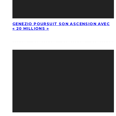
GENEZIO POURSUIT SON ASCENSION AVEC
« 20 MILLIONS »