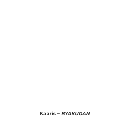
Kaaris –
BYAKUGAN