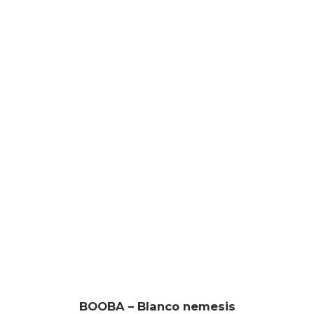
BOOBA – Blanco nemesis