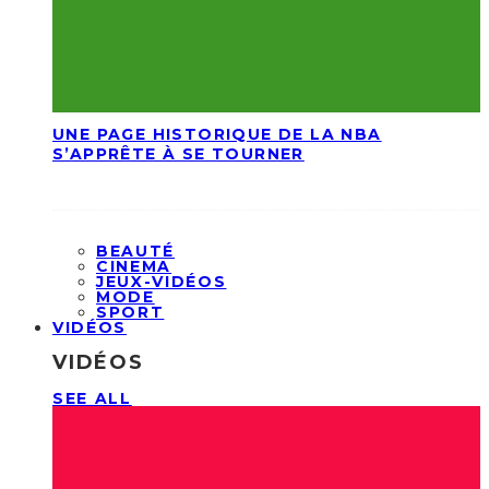
UNE PAGE HISTORIQUE DE LA NBA
S’APPRÊTE À SE TOURNER
BEAUTÉ
CINEMA
JEUX-VIDÉOS
MODE
SPORT
VIDÉOS
VIDÉOS
SEE ALL