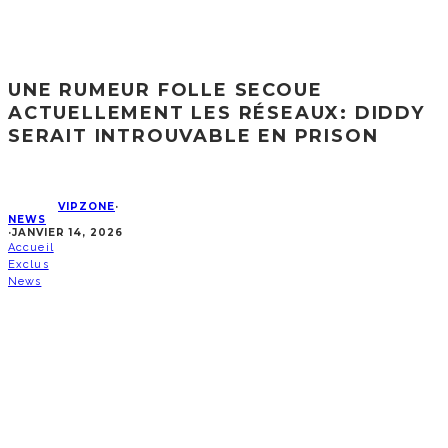
UNE RUMEUR FOLLE SECOUE
ACTUELLEMENT LES RÉSEAUX: DIDDY
SERAIT INTROUVABLE EN PRISON
VIPZONE
·
NEWS
·
JANVIER 14, 2026
Accueil
Exclus
News