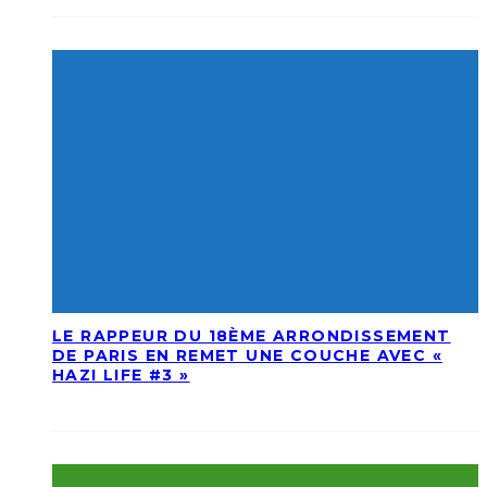
LE RAPPEUR DU 18ÈME ARRONDISSEMENT
DE PARIS EN REMET UNE COUCHE AVEC «
HAZI LIFE #3 »