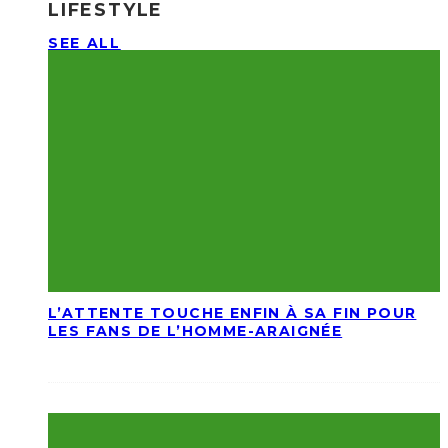
LIFESTYLE
SEE ALL
L’ATTENTE TOUCHE ENFIN À SA FIN POUR
LES FANS DE L’HOMME-ARAIGNÉE