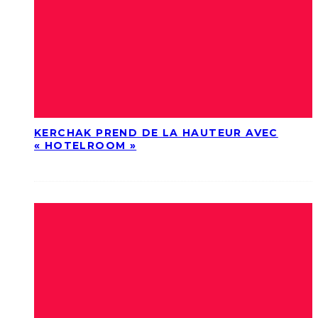
KERCHAK PREND DE LA HAUTEUR AVEC
« HOTELROOM »