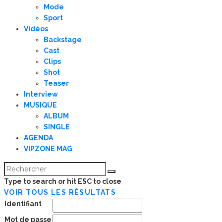
Mode
Sport
Vidéos
Backstage
Cast
Clips
Shot
Teaser
Interview
MUSIQUE
ALBUM
SINGLE
AGENDA
VIPZONE MAG
Type to search or hit ESC to close
VOIR TOUS LES RÉSULTATS
Identifiant
Mot de passe