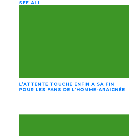
SEE ALL
L’ATTENTE TOUCHE ENFIN À SA FIN
POUR LES FANS DE L’HOMME-ARAIGNÉE