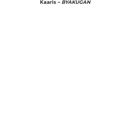
Kaaris –
BYAKUGAN