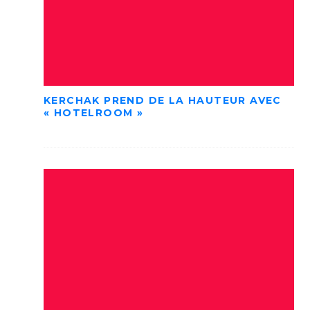
KERCHAK PREND DE LA HAUTEUR AVEC
« HOTELROOM »