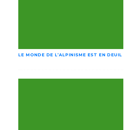
LE MONDE DE L’ALPINISME EST EN DEUIL