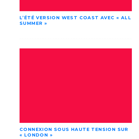
L’ÉTÉ VERSION WEST COAST AVEC « ALL
SUMMER »
CONNEXION SOUS HAUTE TENSION SUR
« LONDON »