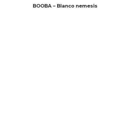
BOOBA – Blanco nemesis