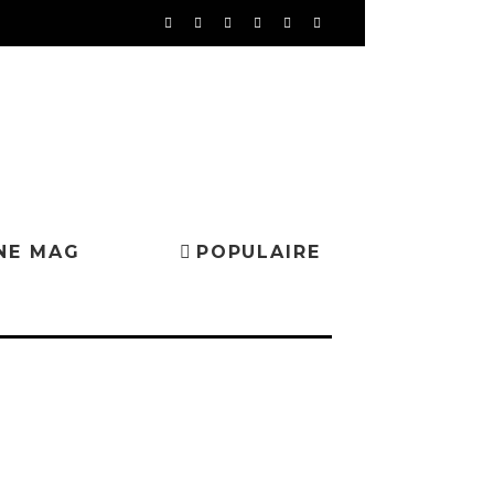
NE MAG
POPULAIRE