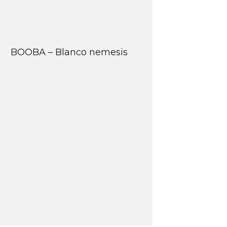
BOOBA – Blanco nemesis