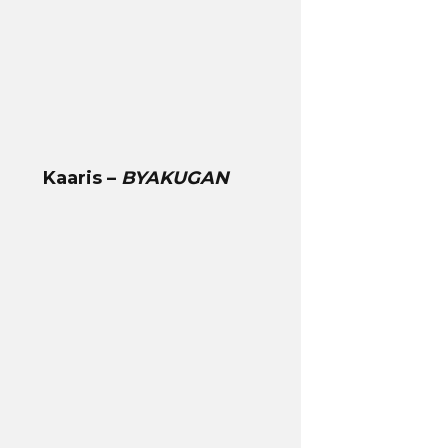
Kaaris –
BYAKUGAN