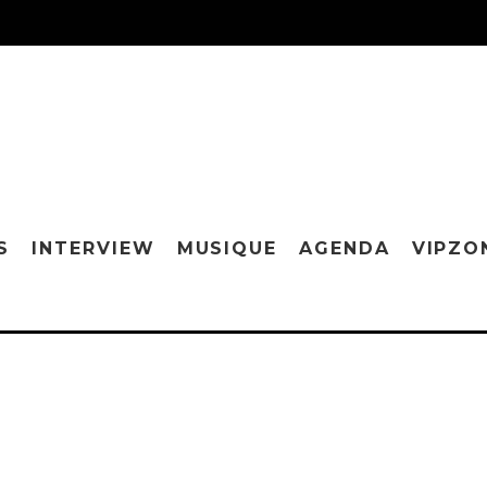
S
INTERVIEW
MUSIQUE
AGENDA
VIPZO