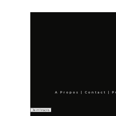
A Propos
|
Contact
|
P