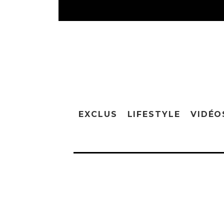
EXCLUS
LIFESTYLE
VIDÉO