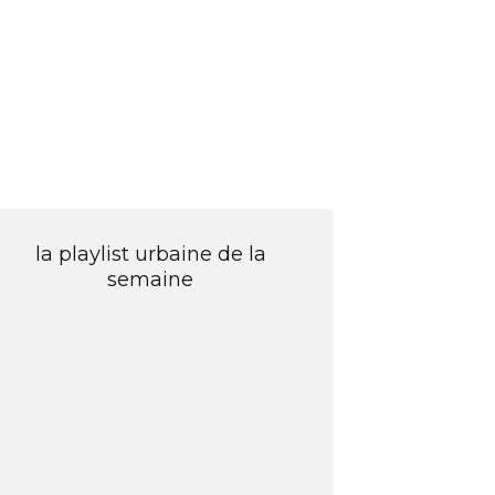
la playlist urbaine de la
semaine