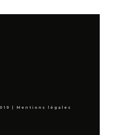
019 |
Mentions légales