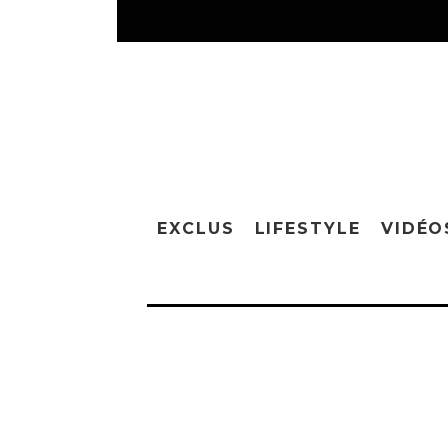
EXCLUS
LIFESTYLE
VIDÉO