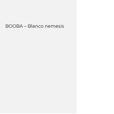
BOOBA – Blanco nemesis