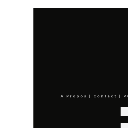
A Propos
|
Contact
|
P