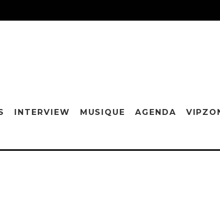
S
INTERVIEW
MUSIQUE
AGENDA
VIPZO