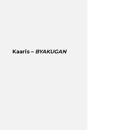
Kaaris –
BYAKUGAN