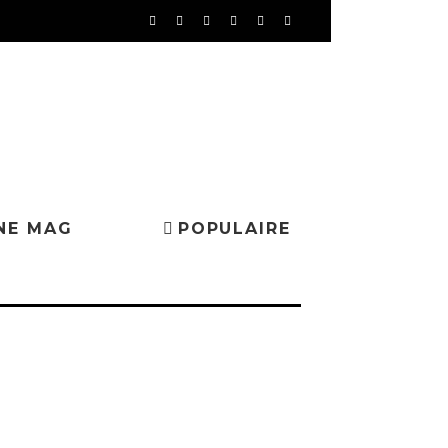
NE MAG
POPULAIRE