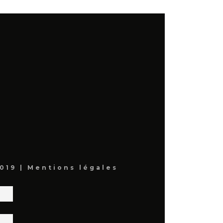
019 |
Mentions légales