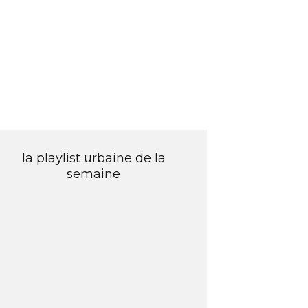
la playlist urbaine de la
semaine