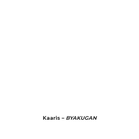
Kaaris –
BYAKUGAN