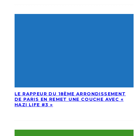
LE RAPPEUR DU 18ÈME ARRONDISSEMENT
DE PARIS EN REMET UNE COUCHE AVEC «
HAZI LIFE #3 »