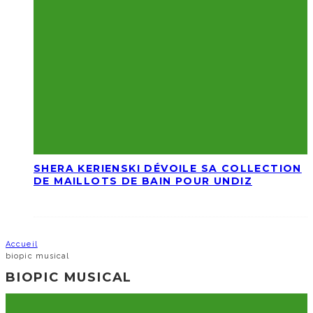
SHERA KERIENSKI DÉVOILE SA COLLECTION
DE MAILLOTS DE BAIN POUR UNDIZ
Accueil
biopic musical
BIOPIC MUSICAL