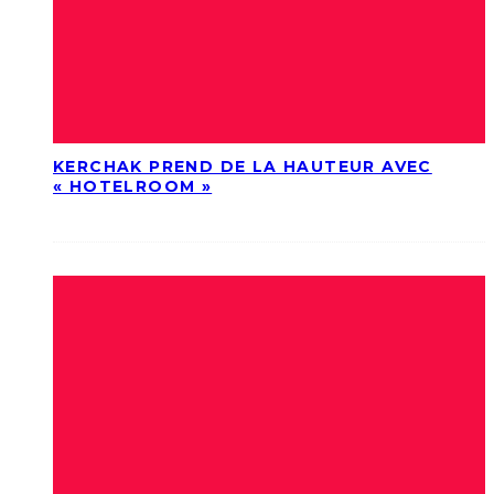
KERCHAK PREND DE LA HAUTEUR AVEC
« HOTELROOM »