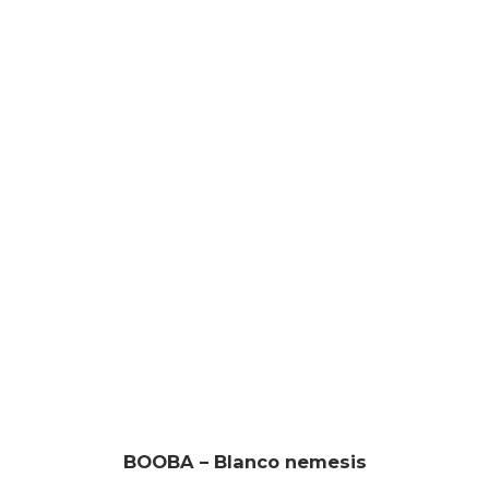
BOOBA – Blanco nemesis