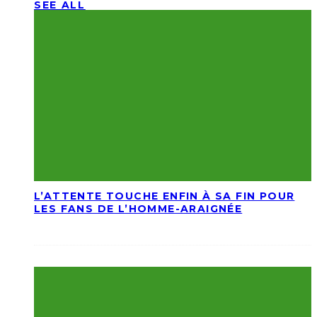
SEE ALL
L’ATTENTE TOUCHE ENFIN À SA FIN POUR
LES FANS DE L’HOMME-ARAIGNÉE