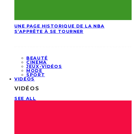
UNE PAGE HISTORIQUE DE LA NBA
S’APPRÊTE À SE TOURNER
BEAUTÉ
CINEMA
JEUX-VIDÉOS
MODE
SPORT
VIDÉOS
VIDÉOS
SEE ALL