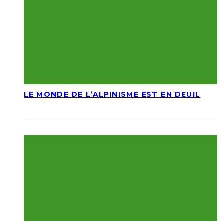
LE MONDE DE L’ALPINISME EST EN DEUIL